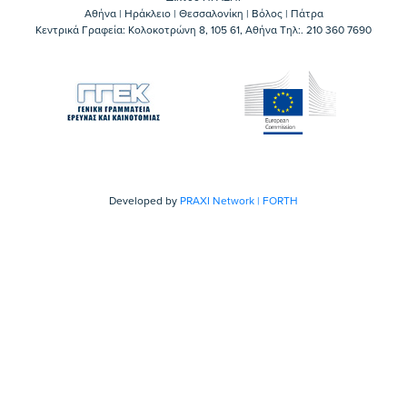
Αθήνα | Ηράκλειο | Θεσσαλονίκη | Βόλος | Πάτρα
Κεντρικά Γραφεία: Kολοκοτρώνη 8, 105 61, Αθήνα Τηλ:. 210 360 7690
Developed by
PRAXI Network | FORTH