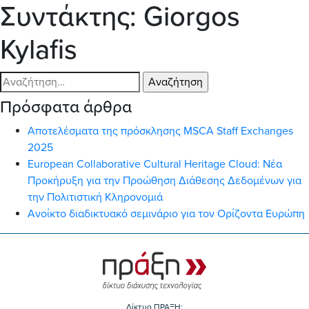
Συντάκτης:
Giorgos
Kylafis
Αναζήτηση
για:
Πρόσφατα άρθρα
Αποτελέσματα της πρόσκλησης MSCA Staff Exchanges
2025
European Collaborative Cultural Heritage Cloud: Νέα
Προκήρυξη για την Προώθηση Διάθεσης Δεδομένων για
την Πολιτιστική Κληρονομιά
Ανοίκτο διαδικτυακό σεμινάριο για τον Ορίζοντα Ευρώπη
Δίκτυο ΠΡΑΞΗ: