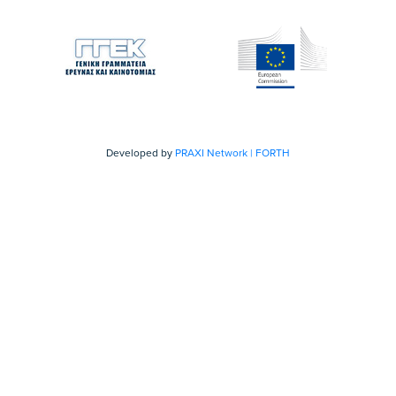
Developed by
PRAXI Network | FORTH