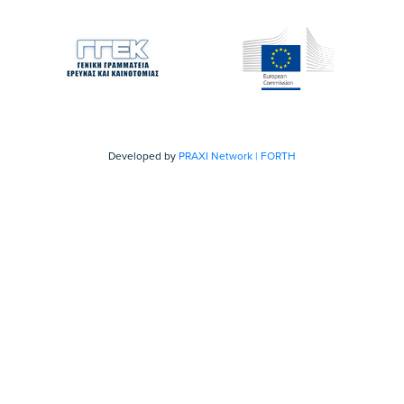
Developed by
PRAXI Network | FORTH