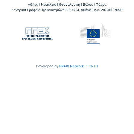
Αθήνα | Ηράκλειο | Θεσσαλονίκη | Βόλος | Πάτρα
Κεντρικά Γραφεία: Kολοκοτρώνη 8, 105 61, Αθήνα Τηλ:. 210 360 7690
Developed by
PRAXI Network | FORTH