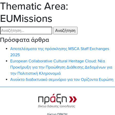
Thematic Area:
EUMissions
Αναζήτηση
για:
Πρόσφατα άρθρα
Αποτελέσματα της πρόσκλησης MSCA Staff Exchanges
2025
European Collaborative Cultural Heritage Cloud: Νέα
Προκήρυξη για την Προώθηση Διάθεσης Δεδομένων για
την Πολιτιστική Κληρονομιά
Ανοίκτο διαδικτυακό σεμινάριο για τον Ορίζοντα Ευρώπη
Δίκτυο ΠΡΑΞΗ: