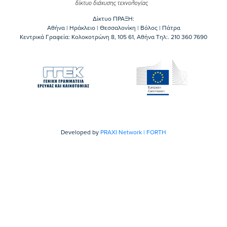
Δίκτυο ΠΡΑΞΗ:
Αθήνα | Ηράκλειο | Θεσσαλονίκη | Βόλος | Πάτρα
Κεντρικά Γραφεία: Kολοκοτρώνη 8, 105 61, Αθήνα Τηλ:. 210 360 7690
Developed by
PRAXI Network | FORTH