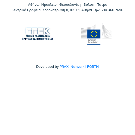
Αθήνα | Ηράκλειο | Θεσσαλονίκη | Βόλος | Πάτρα
Κεντρικά Γραφεία: Kολοκοτρώνη 8, 105 61, Αθήνα Τηλ:. 210 360 7690
Developed by
PRAXI Network | FORTH