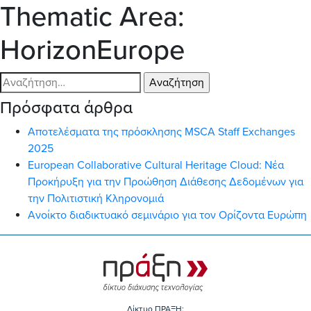
Thematic Area:
HorizonEurope
Αναζήτηση
για:
Πρόσφατα άρθρα
Αποτελέσματα της πρόσκλησης MSCA Staff Exchanges
2025
European Collaborative Cultural Heritage Cloud: Νέα
Προκήρυξη για την Προώθηση Διάθεσης Δεδομένων για
την Πολιτιστική Κληρονομιά
Ανοίκτο διαδικτυακό σεμινάριο για τον Ορίζοντα Ευρώπη
Δίκτυο ΠΡΑΞΗ: