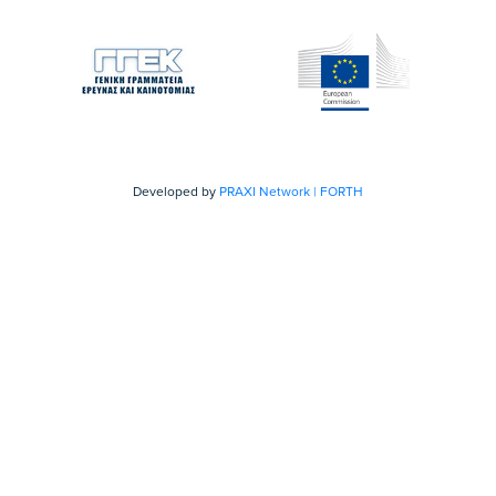
Developed by
PRAXI Network | FORTH