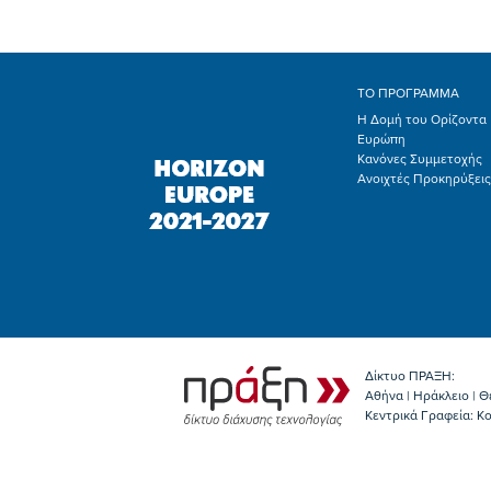
ΤΟ ΠΡΟΓΡΑΜΜΑ
Η Δομή του Ορίζοντα
Ευρώπη
Κανόνες Συμμετοχής
Ανοιχτές Προκηρύξεις
Δίκτυο ΠΡΑΞΗ:
Αθήνα | Ηράκλειο | Θ
Κεντρικά Γραφεία: Kο