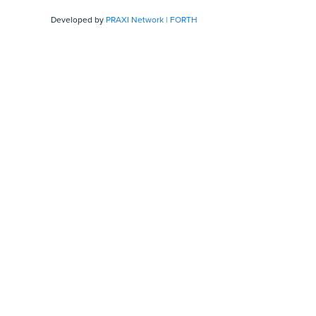
Developed by
PRAXI Network | FORTH