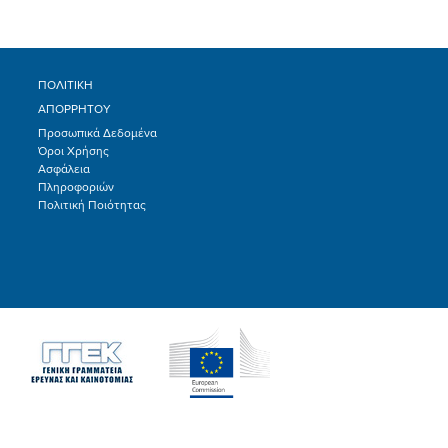
ΠΟΛΙΤΙΚΗ
ΑΠΟΡΡΗΤΟΥ
Προσωπικά Δεδομένα
Όροι Χρήσης
Ασφάλεια
Πληροφοριών
Πολιτική Ποιότητας