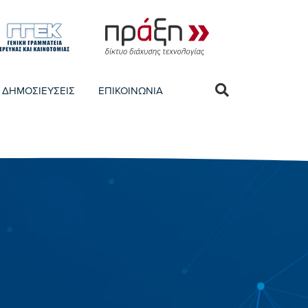
ΔΗΜΟΣΙΕΥΣΕΙΣ
ΕΠΙΚΟΙΝΩΝΙΑ
Νέα
|
09-07-2026