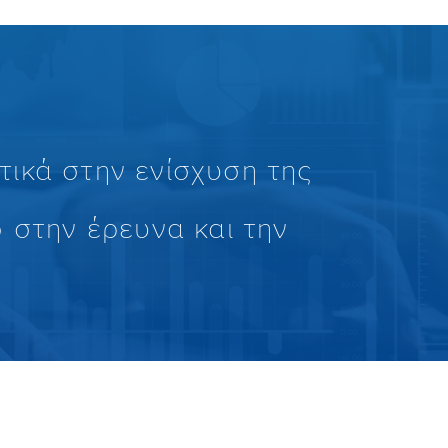
ικά στην ενίσχυση της
 στην έρευνα και την