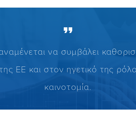
αναμένεται να συμβάλει καθοριστ
της ΕΕ και στον ηγετικό της ρόλο
καινοτομία.