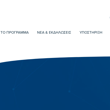
ΤΟ ΠΡΟΓΡΑΜΜΑ
ΝΕΑ & ΕΚΔΗΛΩΣΕΙΣ
ΥΠΟΣΤΗΡΙΞΗ