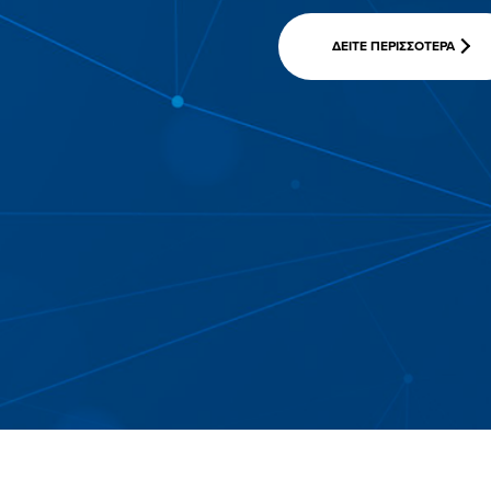
ΔΕΙΤΕ ΠΕΡΙΣΣΟΤΕΡΑ