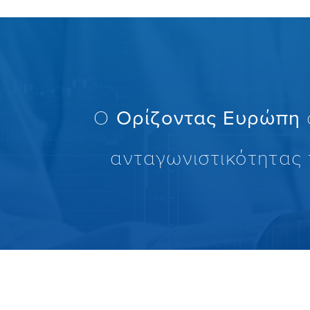
Ο
Ορίζοντας Ευρώπη
ανταγωνιστικότητας 