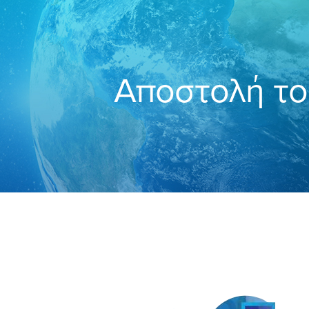
Αποστολή το