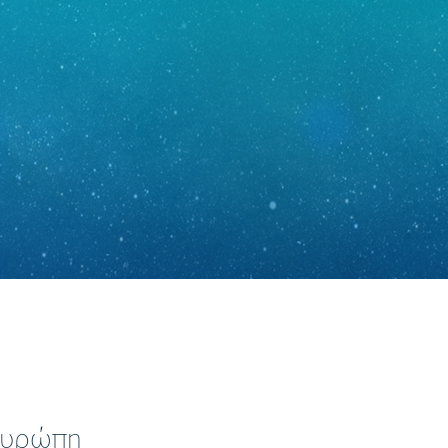
Ευρώπη