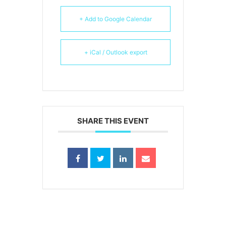
+ Add to Google Calendar
+ iCal / Outlook export
SHARE THIS EVENT