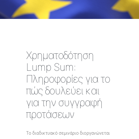
Χρηματοδότηση
Lump Sum:
Πληροφορίες για το
πώς δουλεύει και
για την συγγραφή
προτάσεων
Το διαδικτυακό σεμινάριο διοργανώνεται