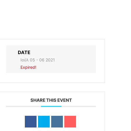
DATE
Ιούλ 05 - 06 2021
Expired!
SHARE THIS EVENT