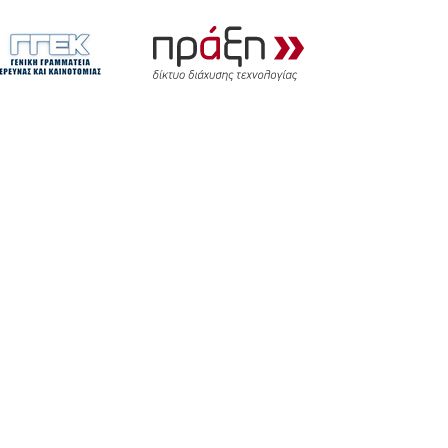
ΔΗΜΟΣΙΕΥΣΕΙΣ
ΕΠΙΚΟΙΝΩΝΙΑ