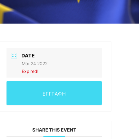
DATE
Μάι 24 2022
Expired!
ΕΓΓΡΑΦΗ
SHARE THIS EVENT