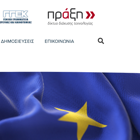
ΔΗΜΟΣΙΕΥΣΕΙΣ
ΕΠΙΚΟΙΝΩΝΙΑ