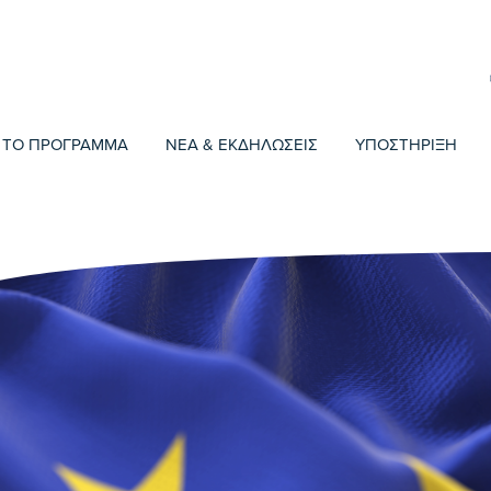
ΤΟ ΠΡΟΓΡΑΜΜΑ
ΝΕΑ & ΕΚΔΗΛΩΣΕΙΣ
ΥΠΟΣΤΗΡΙΞΗ