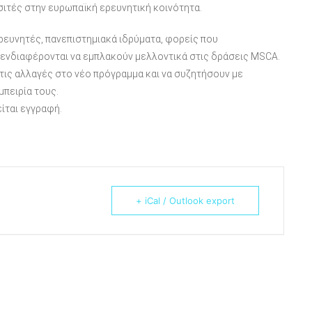
οσιτές στην ευρωπαϊκή ερευνητική κοινότητα.
ρευνητές, πανεπιστημιακά ιδρύματα, φορείς που
ενδιαφέρονται να εμπλακούν μελλοντικά στις δράσεις MSCA.
 τις αλλαγές στο νέο πρόγραμμα και να συζητήσουν με
μπειρία τους.
ίται εγγραφή.
+ iCal / Outlook export