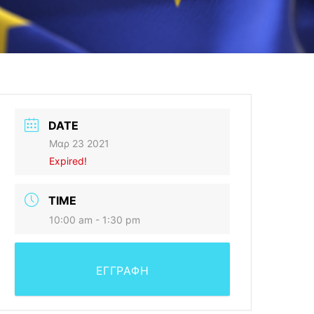
DATE
Μαρ 23 2021
Expired!
TIME
10:00 am - 1:30 pm
ΕΓΓΡΑΦΗ