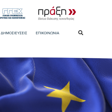
ΔΗΜΟΣΙΕΥΣΕΙΣ
ΕΠΙΚΟΙΝΩΝΙΑ