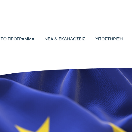
ΤΟ ΠΡΟΓΡΑΜΜΑ
ΝΕΑ & ΕΚΔΗΛΩΣΕΙΣ
ΥΠΟΣΤΗΡΙΞΗ