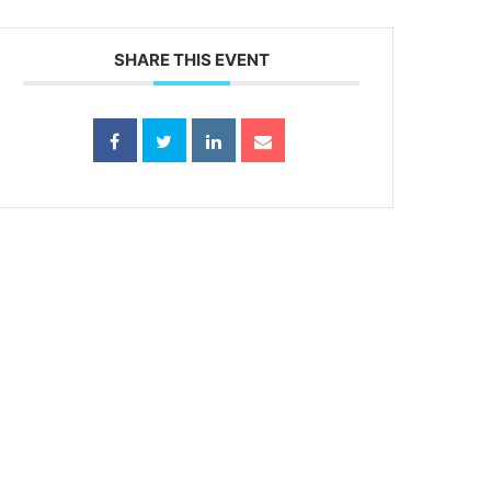
SHARE THIS EVENT