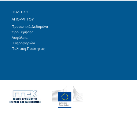
ΠΟΛΙΤΙΚΗ
ΑΠΟΡΡΗΤΟΥ
Προσωπικά Δεδομένα
Όροι Χρήσης
Ασφάλεια
Πληροφοριών
Πολιτική Ποιότητας