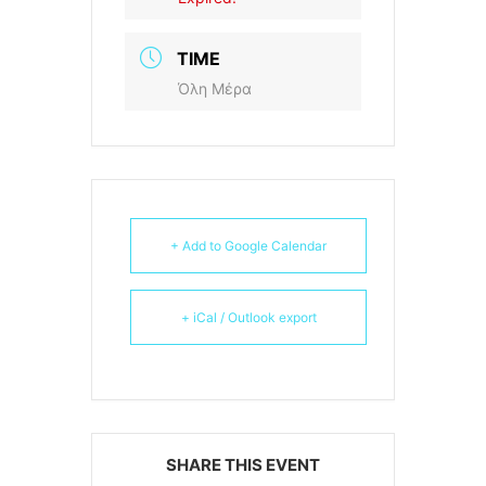
TIME
Όλη Μέρα
+ Add to Google Calendar
+ iCal / Outlook export
SHARE THIS EVENT