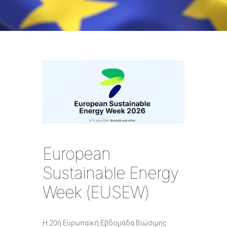
European
Sustainable Energy
Week (EUSEW)
Η 20ή Ευρωπαϊκή Εβδομάδα Βιώσιμης