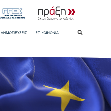
ΔΗΜΟΣΙΕΥΣΕΙΣ
ΕΠΙΚΟΙΝΩΝΙΑ