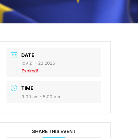
DATE
Ιαν 21 - 23 2026
Expired!
TIME
9:00 am - 5:00 pm
SHARE THIS EVENT