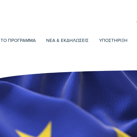
ΤΟ ΠΡΟΓΡΑΜΜΑ
ΝΕΑ & ΕΚΔΗΛΩΣΕΙΣ
ΥΠΟΣΤΗΡΙΞΗ