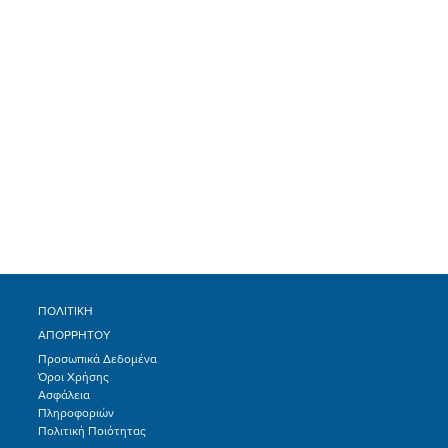
ΠΟΛΙΤΙΚΗ
ΑΠΟΡΡΗΤΟΥ
Προσωπικά Δεδομένα
Όροι Χρήσης
Ασφάλεια
Πληροφοριών
Πολιτική Ποιότητας