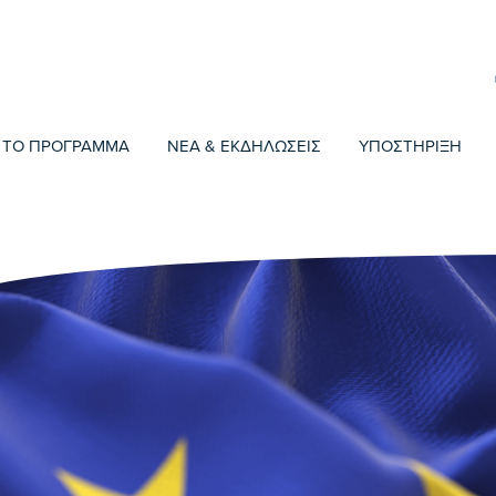
ΤΟ ΠΡΟΓΡΑΜΜΑ
ΝΕΑ & ΕΚΔΗΛΩΣΕΙΣ
ΥΠΟΣΤΗΡΙΞΗ