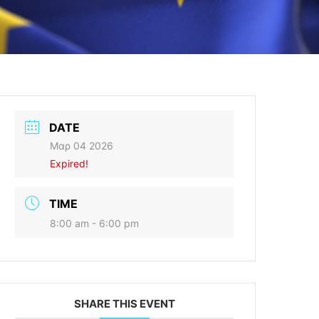
DATE
Μαρ 04 2026
Expired!
TIME
8:00 am - 6:00 pm
SHARE THIS EVENT