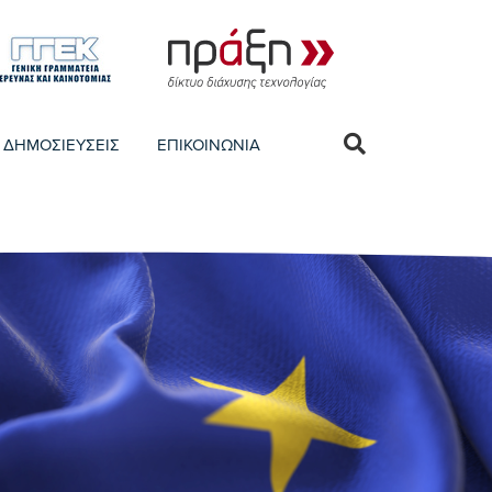
ΔΗΜΟΣΙΕΥΣΕΙΣ
ΕΠΙΚΟΙΝΩΝΙΑ