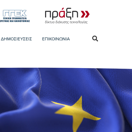
ΔΗΜΟΣΙΕΥΣΕΙΣ
ΕΠΙΚΟΙΝΩΝΙΑ