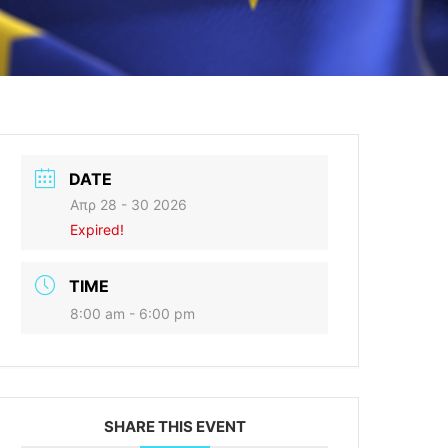
DATE
Απρ 28 - 30 2026
Expired!
TIME
8:00 am - 6:00 pm
SHARE THIS EVENT