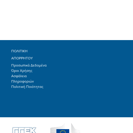
ΠΟΛΙΤΙΚΗ
ΑΠΟΡΡΗΤΟΥ
Προσωπικά Δεδομένα
Όροι Χρήσης
Ασφάλεια
Πληροφοριών
Πολιτική Ποιότητας