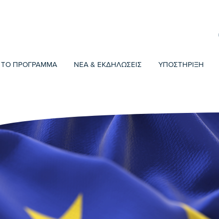
ΤΟ ΠΡΟΓΡΑΜΜΑ
ΝΕΑ & ΕΚΔΗΛΩΣΕΙΣ
ΥΠΟΣΤΗΡΙΞΗ