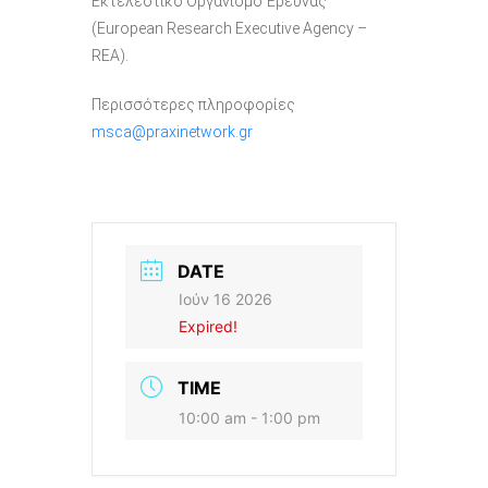
Εκτελεστικό Οργανισμό Έρευνας
(European Research Executive Agency –
REA).
Περισσότερες πληροφορίες
msca@praxinetwork.gr
DATE
Ιούν 16 2026
Expired!
TIME
10:00 am - 1:00 pm