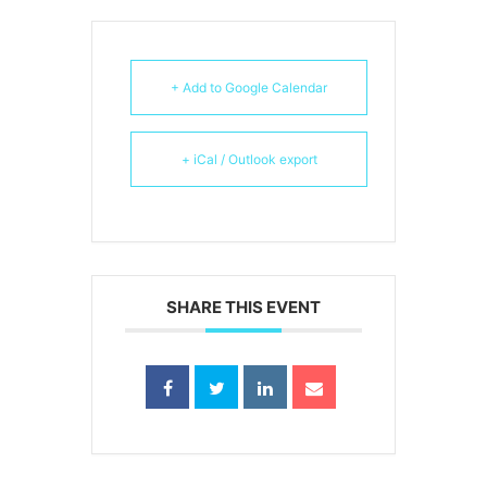
+ Add to Google Calendar
+ iCal / Outlook export
SHARE THIS EVENT