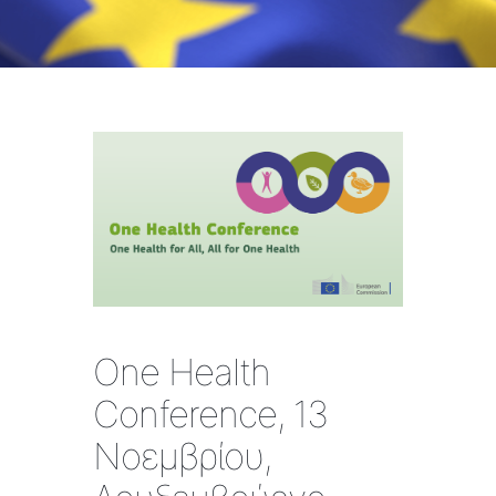
One Health
Conference, 13
Νοεμβρίου,