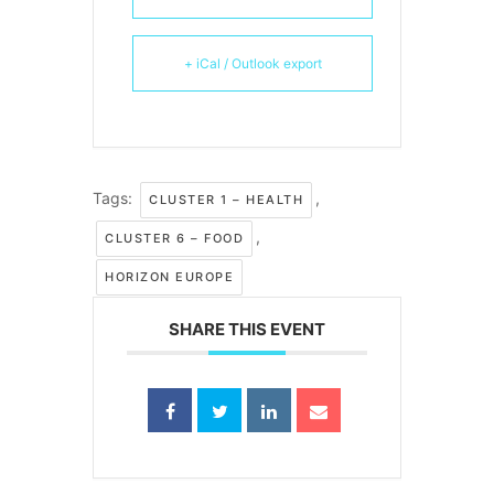
+ iCal / Outlook export
Tags:
,
CLUSTER 1 – HEALTH
,
CLUSTER 6 – FOOD
HORIZON EUROPE
SHARE THIS EVENT