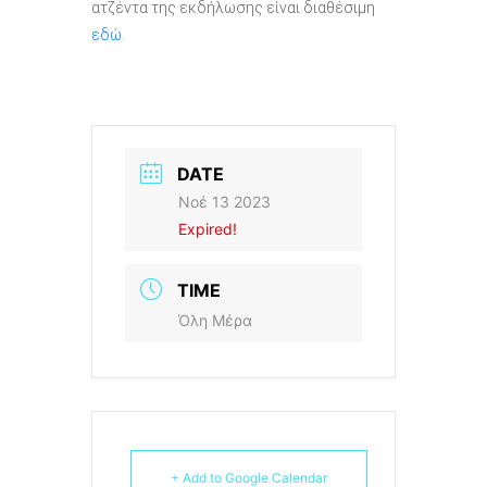
ατζέντα της εκδήλωσης είναι διαθέσιμη
εδώ
.
DATE
Νοέ 13 2023
Expired!
TIME
Όλη Μέρα
+ Add to Google Calendar