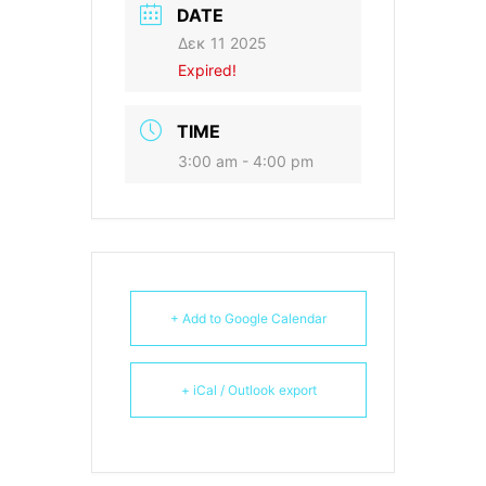
DATE
Δεκ 11 2025
Expired!
TIME
3:00 am - 4:00 pm
+ Add to Google Calendar
+ iCal / Outlook export