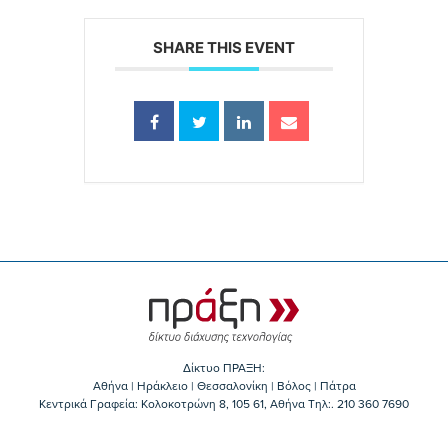
SHARE THIS EVENT
Δίκτυο ΠΡΑΞΗ:
Αθήνα | Ηράκλειο | Θεσσαλονίκη | Βόλος | Πάτρα
Κεντρικά Γραφεία: Kολοκοτρώνη 8, 105 61, Αθήνα Τηλ:. 210 360 7690