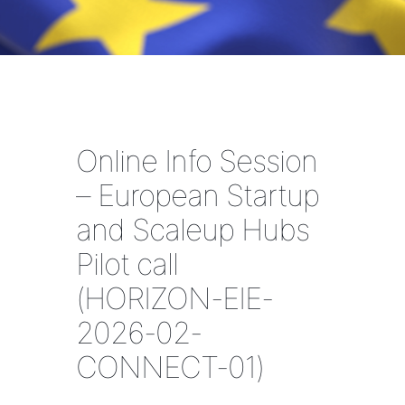
Online Info Session
– European Startup
and Scaleup Hubs
Pilot call
(HORIZON-EIE-
2026-02-
CONNECT-01)