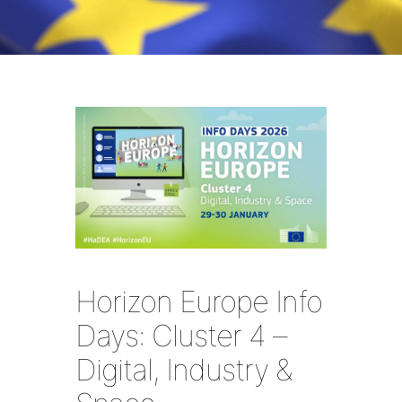
Horizon Europe Info
Days: Cluster 4 –
Digital, Industry &