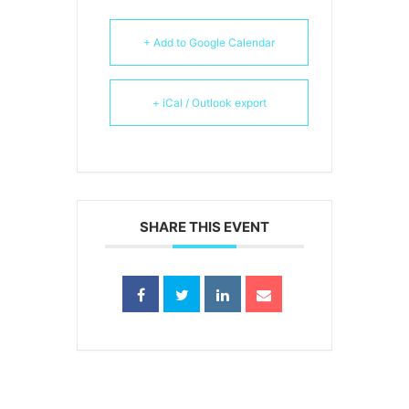
+ Add to Google Calendar
+ iCal / Outlook export
SHARE THIS EVENT