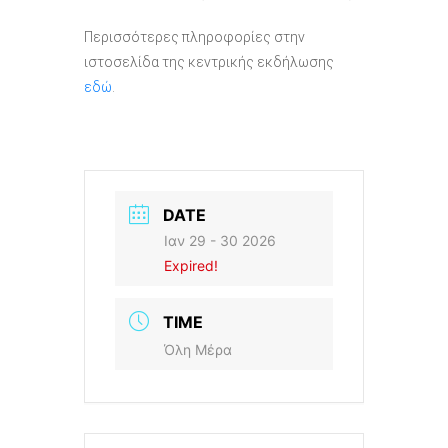
Περισσότερες πληροφορίες στην
ιστοσελίδα της κεντρικής εκδήλωσης
εδώ
.
DATE
Ιαν 29 - 30 2026
Expired!
TIME
Όλη Μέρα