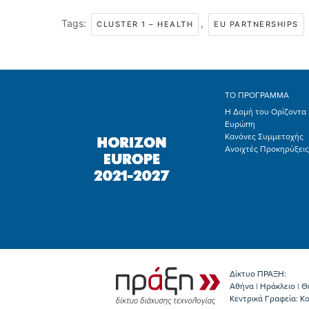
Tags:
,
CLUSTER 1 – HEALTH
EU PARTNERSHIPS
ΤΟ ΠΡΟΓΡΑΜΜΑ
Η Δομή του Ορίζοντα
Ευρώπη
Κανόνες Συμμετοχής
Ανοιχτές Προκηρύξεις
Δίκτυο ΠΡΑΞΗ:
Αθήνα | Ηράκλειο | Θ
Κεντρικά Γραφεία: Kο