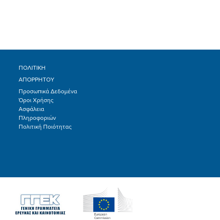
ΠΟΛΙΤΙΚΗ
ΑΠΟΡΡΗΤΟΥ
Προσωπικά Δεδομένα
Όροι Χρήσης
Ασφάλεια
Πληροφοριών
Πολιτική Ποιότητας