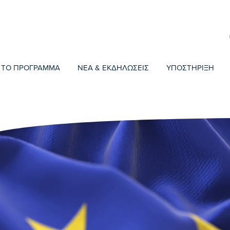
ΤΟ ΠΡΟΓΡΑΜΜΑ
ΝΕΑ & ΕΚΔΗΛΩΣΕΙΣ
ΥΠΟΣΤΗΡΙΞΗ