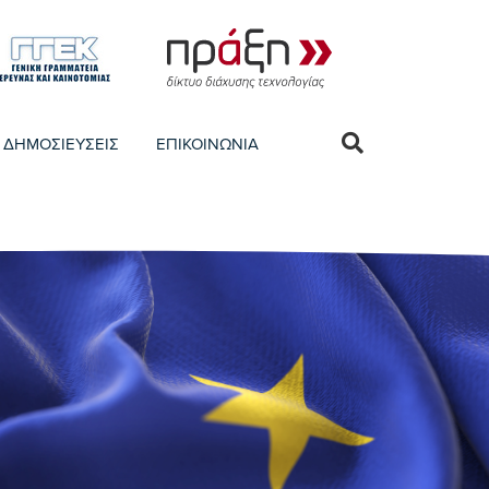
ΔΗΜΟΣΙΕΥΣΕΙΣ
ΕΠΙΚΟΙΝΩΝΙΑ