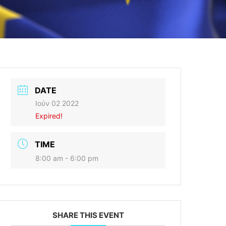
DATE
Ιούν 02 2022
Expired!
TIME
8:00 am - 6:00 pm
SHARE THIS EVENT