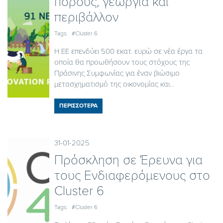
πόρους, γεωργία και
περιβάλλον
Tags:
#Cluster 6
Η ΕΕ επενδύει 500 εκατ. ευρώ σε νέα έργα τα
οποία θα προωθήσουν τους στόχους της
Πράσινης Συμφωνίας για έναν βιώσιμο
μετασχηματισμό της οικονομίας και...
ΠΕΡΙΣΣΟΤΕΡΑ
31-01-2025
Πρόσκληση σε Έρευνα για
τους Ενδιαφερόμενους στο
Cluster 6
Tags:
#Cluster 6