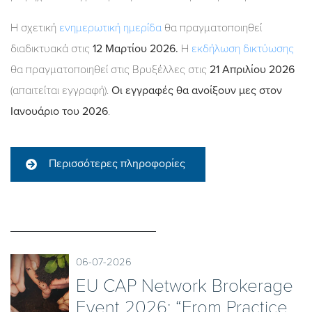
Η σχετική
ενημερωτική ημερίδα
θα πραγματοποιηθεί
διαδικτυακά στις
12 Μαρτίου 2026.
Η
εκδήλωση δικτύωσης
θα πραγματοποιηθεί στις Βρυξέλλες στις
21 Απριλίου 2026
(απαιτείται εγγραφή).
Οι εγγραφές θα ανοίξουν μες στον
Ιανουάριο του 2026
.
Περισσότερες πληροφορίες
06-07-2026
EU CAP Network Brokerage
Event 2026: “From Practice