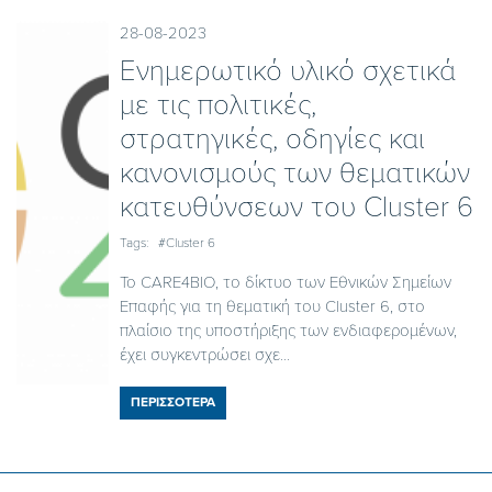
28-08-2023
Ενημερωτικό υλικό σχετικά
με τις πολιτικές,
στρατηγικές, οδηγίες και
κανονισμούς των θεματικών
κατευθύνσεων του Cluster 6
Tags:
#Cluster 6
Το CARE4BIO, το δίκτυο των Εθνικών Σημείων
Επαφής για τη θεματική του Cluster 6, στο
πλαίσιο της υποστήριξης των ενδιαφερομένων,
έχει συγκεντρώσει σχε...
ΠΕΡΙΣΣΟΤΕΡΑ