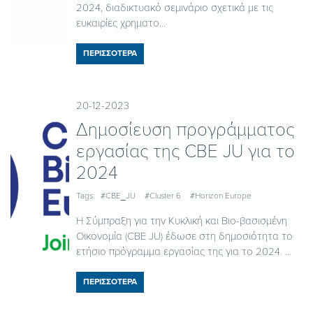
2024, διαδικτυακό σεμινάριο σχετικά με τις
ευκαιρίες χρηματο...
ΠΕΡΙΣΣΟΤΕΡΑ
20-12-2023
Δημοσίευση προγράμματος
εργασίας της CBE JU για το
2024
Tags:
#CBE_JU
#Cluster 6
#Horizon Europe
Η Σύμπραξη για την Κυκλική και Βιο-βασισμένη
Οικονομία (CBE JU) έδωσε στη δημοσιότητα το
ετήσιο πρόγραμμα εργασίας της για το 2024. ...
ΠΕΡΙΣΣΟΤΕΡΑ