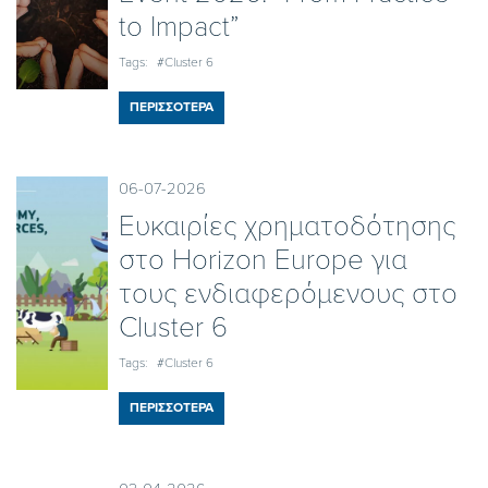
to Impact”
Tags:
#Cluster 6
ΠΕΡΙΣΣΟΤΕΡΑ
06-07-2026
Ευκαιρίες χρηματοδότησης
στο Horizon Europe για
τους ενδιαφερόμενους στο
Cluster 6
Tags:
#Cluster 6
ΠΕΡΙΣΣΟΤΕΡΑ