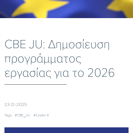
CBE JU: Δημοσίευση
προγράμματος
εργασίας για το 2026
23-12-2025
Tags:
#CBE_JU
#Cluster 6