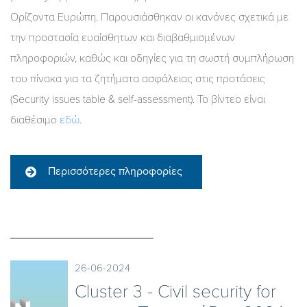
Ορίζοντα Ευρώπη. Παρουσιάσθηκαν οι κανόνες σχετικά με
την προστασία ευαίσθητων και διαβαθμισμένων
πληροφοριών, καθώς και οδηγίες για τη σωστή συμπλήρωση
του πίνακα για τα ζητήματα ασφάλειας στις προτάσεις
(Security issues table & self-assessment). Το βίντεο είναι
διαθέσιμο
εδώ
.
Περισσότερες πληροφορίες
26-06-2024
Cluster 3 - Civil security for