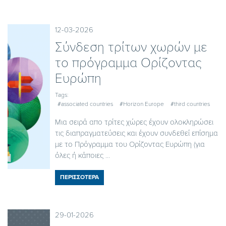
12-03-2026
Σύνδεση τρίτων χωρών με
το πρόγραμμα Ορίζοντας
Ευρώπη
Tags:
#associated countries
#Horizon Europe
#third countries
Μια σειρά απο τρίτες χώρες έχουν ολοκληρώσει
τις διαπραγματεύσεις και έχουν συνδεθεί επίσημα
με το Πρόγραμμα του Ορίζοντας Ευρώπη (για
όλες ή κάποιες ...
ΠΕΡΙΣΣΟΤΕΡΑ
29-01-2026