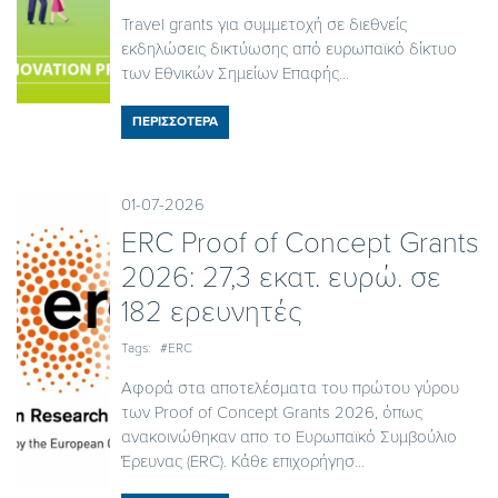
Travel grants για συμμετοχή σε διεθνείς
εκδηλώσεις δικτύωσης από ευρωπαϊκό δίκτυο
των Εθνικών Σημείων Επαφής...
ΠΕΡΙΣΣΟΤΕΡΑ
01-07-2026
ERC Proof of Concept Grants
2026: 27,3 εκατ. ευρώ. σε
182 ερευνητές
Tags:
#ERC
Αφορά στα αποτελέσματα του πρώτου γύρου
των Proof of Concept Grants 2026, όπως
ανακοινώθηκαν απο το Ευρωπαϊκό Συμβούλιο
Έρευνας (ERC). Κάθε επιχορήγησ...