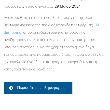
προτάσεων, η οποία είναι στις
29 Μαΐου 2024
.
Ανακοινώθηκε επίσης η έναρξη λειτουργίας της νέας,
βελτιωμένης έκδοσης της διαδικτυακής πλατφόρμας
ERC
dashboard
, όπου οι ενδιαφερόμενοι μπορούν να
αναζητήσουν αναλυτικές πληροφορίες σχετικά με την
υποβολή προτάσεων και τα χρηματοδοτούμενα έργα,
ταξινομημένες ανά παραμέτρους όπως η χώρα φιλοξενίας,
η χρονολογία έναρξης, η κατηγορία προκηρύξεων και η
κατηγορία πάνελ αξιολόγησης.
Περισσότερες πληροφορίες