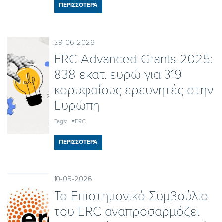
ΠΕΡΙΣΣΟΤΕΡΑ
29-06-2026
ERC Advanced Grants 2025:
838 εκατ. ευρώ για 319
κορυφαίους ερευνητές στην
Ευρώπη
Tags:
#ERC
ΠΕΡΙΣΣΟΤΕΡΑ
10-05-2026
To Επιστημονικό Συμβούλιο
του ERC αναπροσαρμόζει