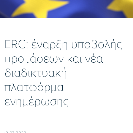
ERC: έναρξη υποβολής
προτάσεων και νέα
διαδικτυακή
πλατφόρμα
ενημέρωσης