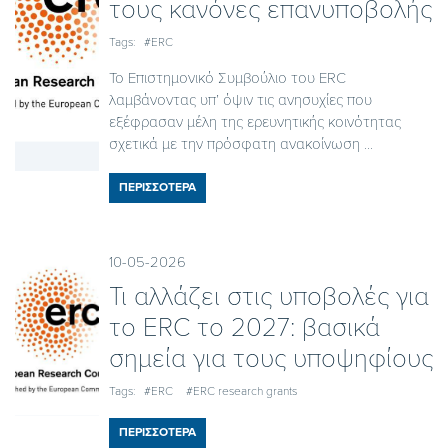
τους κανόνες επανυποβολής
Tags:
#ERC
Το Επιστημονικό Συμβούλιο του ERC
λαμβάνοντας υπ’ όψιν τις ανησυχίες που
εξέφρασαν μέλη της ερευνητικής κοινότητας
σχετικά με την πρόσφατη ανακοίνωση ...
ΠΕΡΙΣΣΟΤΕΡΑ
10-05-2026
Τι αλλάζει στις υποβολές για
το ERC το 2027: βασικά
σημεία για τους υποψηφίους
Tags:
#ERC
#ERC research grants
ΠΕΡΙΣΣΟΤΕΡΑ