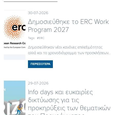
30-07-2026
Δημοσιεύθηκε το ΕRC Work
Program 2027
Tags:
#ERC
Δημοσιεύθηκαν νέοι κανόνες επιλεξιμότητας
αλλά και το χρονοδιάγραμμα των προσκλήσεων...
ΠΕΡΙΣΣΟΤΕΡΑ
29-07-2026
Ιnfo days και ευκαιρίες
δικτύωσης για τις
προκηρύξεις των θεματικών