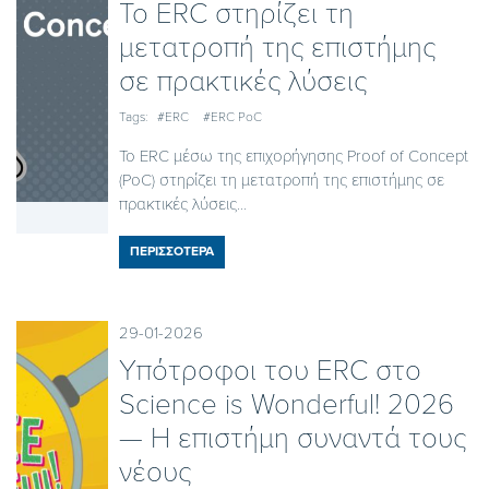
Το ERC στηρίζει τη
μετατροπή της επιστήμης
σε πρακτικές λύσεις
Tags:
#ERC
#ERC PoC
Το ERC μέσω της επιχορήγησης Proof of Concept
(PoC) στηρίζει τη μετατροπή της επιστήμης σε
πρακτικές λύσεις...
ΠΕΡΙΣΣΟΤΕΡΑ
29-01-2026
Υπότροφοι του ERC στο
Science is Wonderful! 2026
— Η επιστήμη συναντά τους
νέους