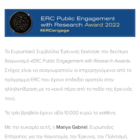
Το Ευρωπαϊκό Συμβούλιο Έρευνας ξεκίνησε τον δεύτερο
διαγωνισμό «ERC Public Engagement with Research Award».
Στόχος είναι να αναγνωριστούν οι επιχορηγούμενοι από το
πρόγραμμα ERC που έχουν επιδείξει αριστεία στην
αλληλεπίδραση με το κοινό πέρα ​​από το πεδίο της έρευνάς
τους.
Τα τρία βραβεία έχουν αξία 10.000 ευρώ το καθένα.
Με την ευκαιρία αυτή, η
Mariya Gabriel
, Ευρωπαίος
Επίτροπος για την Καινοτομία, την Έρευνα, τον Πολιτισμό,