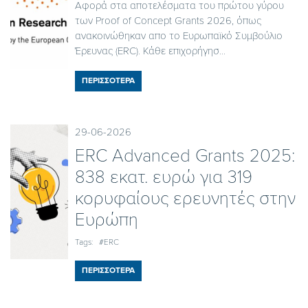
Αφορά στα αποτελέσματα του πρώτου γύρου
των Proof of Concept Grants 2026, όπως
ανακοινώθηκαν απο το Ευρωπαϊκό Συμβούλιο
Έρευνας (ERC). Κάθε επιχορήγησ...
ΠΕΡΙΣΣΟΤΕΡΑ
29-06-2026
ERC Advanced Grants 2025:
838 εκατ. ευρώ για 319
κορυφαίους ερευνητές στην
Ευρώπη
Tags:
#ERC
ΠΕΡΙΣΣΟΤΕΡΑ