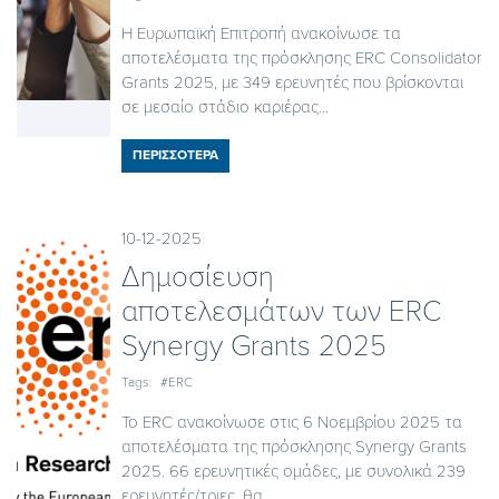
Η Ευρωπαϊκή Επιτροπή ανακοίνωσε τα
αποτελέσματα της πρόσκλησης ERC Consolidator
Grants 2025, με 349 ερευνητές που βρίσκονται
σε μεσαίο στάδιο καριέρας...
ΠΕΡΙΣΣΟΤΕΡΑ
10-12-2025
Δημοσίευση
αποτελεσμάτων των ERC
Synergy Grants 2025
Tags:
#ERC
Το ERC ανακοίνωσε στις 6 Νοεμβρίου 2025 τα
αποτελέσματα της πρόσκλησης Synergy Grants
2025. 66 ερευνητικές ομάδες, με συνολικά 239
ερευνητές/τριες, θα...