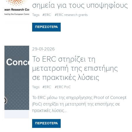
σημεία για τους υποψηφίους
Tags:
#ERC
#ERC research grants
ΠΕΡΙΣΣΟΤΕΡΑ
29-01-2026
Το ERC στηρίζει τη
μετατροπή της επιστήμης
σε πρακτικές λύσεις
Tags:
#ERC
#ERC PoC
Το ERC μέσω της επιχορήγησης Proof of Concept
(PoC) στηρίζει τη μετατροπή της επιστήμης σε
πρακτικές λύσεις...
ΠΕΡΙΣΣΟΤΕΡΑ