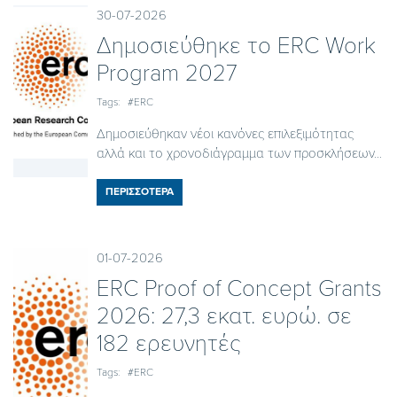
30-07-2026
Δημοσιεύθηκε το ΕRC Work
Program 2027
Tags:
#ERC
Δημοσιεύθηκαν νέοι κανόνες επιλεξιμότητας
αλλά και το χρονοδιάγραμμα των προσκλήσεων...
ΠΕΡΙΣΣΟΤΕΡΑ
01-07-2026
ERC Proof of Concept Grants
2026: 27,3 εκατ. ευρώ. σε
182 ερευνητές
Tags:
#ERC