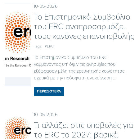
10-05-2026
To Επιστημονικό Συμβούλιο
του ERC αναπροσαρμόζει
τους κανόνες επανυποβολής
Tags:
#ERC
Το Επιστημονικό Συμβούλιο του ERC
λαμβάνοντας υπ’ όψιν τις ανησυχίες που
εξέφρασαν μέλη της ερευνητικής κοινότητας
σχετικά με την πρόσφατη ανακοίνωση ...
ΠΕΡΙΣΣΟΤΕΡΑ
10-05-2026
Τι αλλάζει στις υποβολές για
το ERC το 2027: βασικά