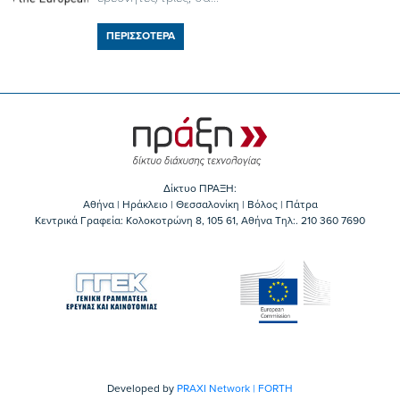
ΠΕΡΙΣΣΟΤΕΡΑ
Δίκτυο ΠΡΑΞΗ:
Αθήνα | Ηράκλειο | Θεσσαλονίκη | Βόλος | Πάτρα
Κεντρικά Γραφεία: Kολοκοτρώνη 8, 105 61, Αθήνα Τηλ:. 210 360 7690
Developed by
PRAXI Network | FORTH