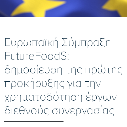
Ευρωπαϊκή Σύμπραξη
FutureFoodS:
δημοσίευση της πρώτης
προκήρυξης για την
χρηματοδότηση έργων
διεθνούς συνεργασίας