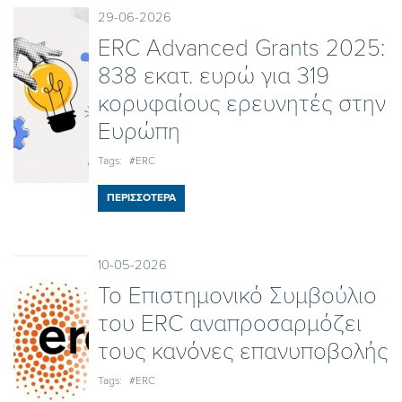
29-06-2026
ERC Advanced Grants 2025:
838 εκατ. ευρώ για 319
κορυφαίους ερευνητές στην
Ευρώπη
Tags:
#ERC
ΠΕΡΙΣΣΟΤΕΡΑ
10-05-2026
To Επιστημονικό Συμβούλιο
του ERC αναπροσαρμόζει
τους κανόνες επανυποβολής
Tags:
#ERC