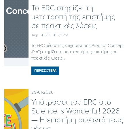
Το ERC στηρίζει τη
μετατροπή της επιστήμης
σε πρακτικές λύσεις
Tags:
#ERC
#ERC PoC
Το ERC μέσω της επιχορήγησης Proof of Concept
(PoC) στηρίζει τη μετατροπή της επιστήμης σε
πρακτικές λύσεις...
ΠΕΡΙΣΣΟΤΕΡΑ
29-01-2026
Υπότροφοι του ERC στο
Science is Wonderful! 2026
— Η επιστήμη συναντά τους
νέους