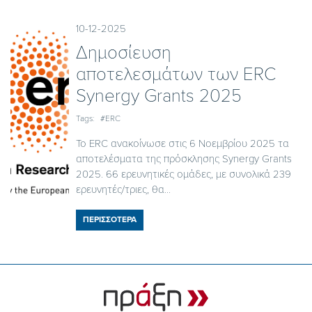
10-12-2025
Δημοσίευση
αποτελεσμάτων των ERC
Synergy Grants 2025
Tags:
#ERC
Το ERC ανακοίνωσε στις 6 Νοεμβρίου 2025 τα
αποτελέσματα της πρόσκλησης Synergy Grants
2025. 66 ερευνητικές ομάδες, με συνολικά 239
ερευνητές/τριες, θα...
ΠΕΡΙΣΣΟΤΕΡΑ