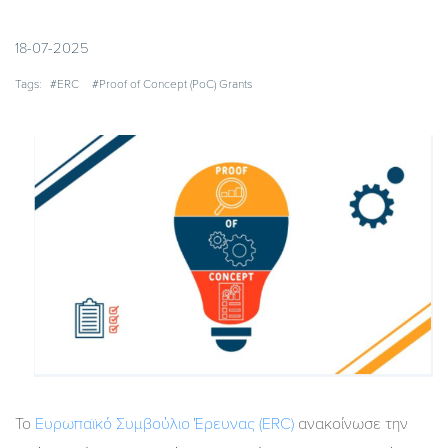
18-07-2025
Tags:
#ERC
#Proof of Concept (PoC) Grants
Το
Ευρωπαϊκό Συμβούλιο Έρευνας (ERC)
ανακοίνωσε την