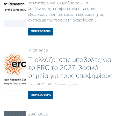
Το Επιστημονικό Συμβούλιο του ERC
λαμβάνοντας υπ’ όψιν τις ανησυχίες που
εξέφρασαν μέλη της ερευνητικής κοινότητας
σχετικά με την πρόσφατη ανακοίνωση ...
ΠΕΡΙΣΣΟΤΕΡΑ
10-05-2026
Τι αλλάζει στις υποβολές για
το ERC το 2027: βασικά
σημεία για τους υποψηφίους
Tags:
#ERC
#ERC research grants
ΠΕΡΙΣΣΟΤΕΡΑ
29-01-2026