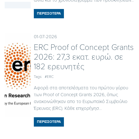
ΠΕΡΙΣΣΟΤΕΡΑ
01-07-2026
ERC Proof of Concept Grants
2026: 27,3 εκατ. ευρώ. σε
182 ερευνητές
Tags:
#ERC
Αφορά στα αποτελέσματα του πρώτου γύρου
των Proof of Concept Grants 2026, όπως
ανακοινώθηκαν απο το Ευρωπαϊκό Συμβούλιο
Έρευνας (ERC). Κάθε επιχορήγησ...
ΠΕΡΙΣΣΟΤΕΡΑ