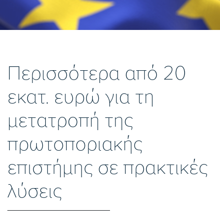
Περισσότερα από 20
εκατ. ευρώ για τη
μετατροπή της
πρωτοποριακής
επιστήμης σε πρακτικές
λύσεις