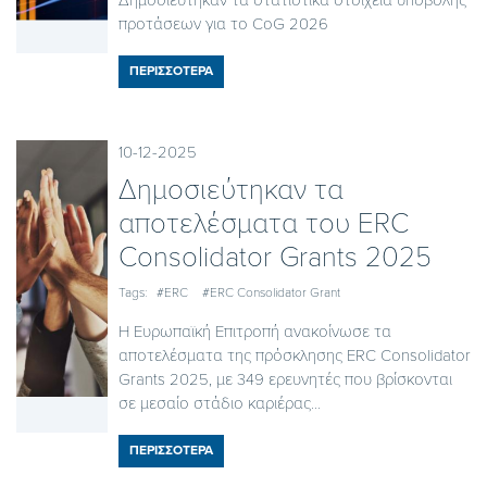
προτάσεων για το CoG 2026
ΠΕΡΙΣΣΟΤΕΡΑ
10-12-2025
Δημοσιεύτηκαν τα
αποτελέσματα του ERC
Consolidator Grants 2025
Tags:
#ERC
#ERC Consolidator Grant
Η Ευρωπαϊκή Επιτροπή ανακοίνωσε τα
αποτελέσματα της πρόσκλησης ERC Consolidator
Grants 2025, με 349 ερευνητές που βρίσκονται
σε μεσαίο στάδιο καριέρας...
ΠΕΡΙΣΣΟΤΕΡΑ