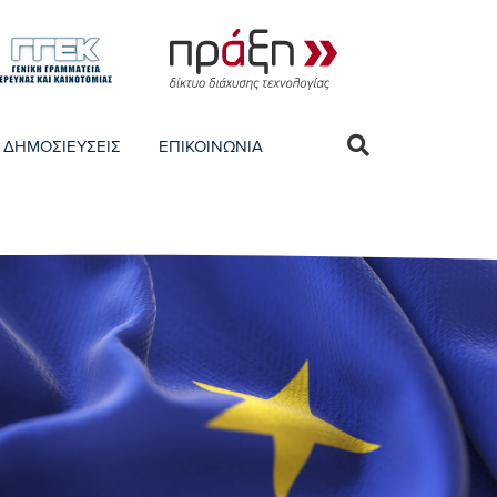
ΔΗΜΟΣΙΕΥΣΕΙΣ
ΕΠΙΚΟΙΝΩΝΙΑ