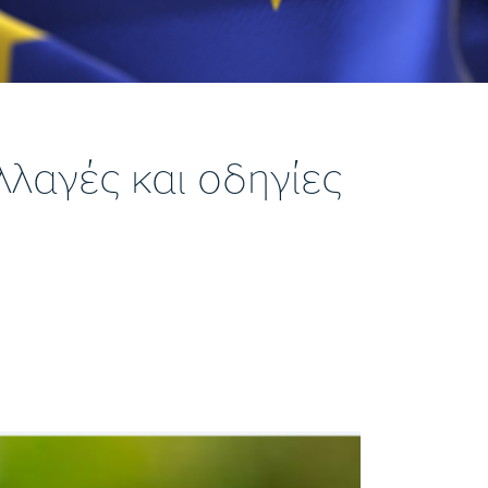
λαγές και οδηγίες