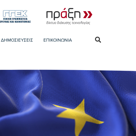
ΔΗΜΟΣΙΕΥΣΕΙΣ
ΕΠΙΚΟΙΝΩΝΙΑ