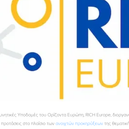
υνητικές Υποδομές του Ορίζοντα Ευρώπη, RICH Europe, διοργαν
 προτάσεις στο πλαίσιο των
ανοιχτών προκηρύξεων
της θεματικ