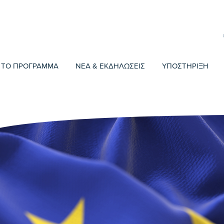
ΤΟ ΠΡΟΓΡΑΜΜΑ
ΝΕΑ & ΕΚΔΗΛΩΣΕΙΣ
ΥΠΟΣΤΗΡΙΞΗ