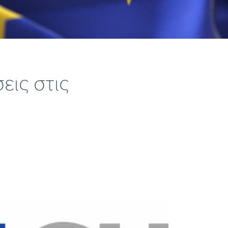
εις στις