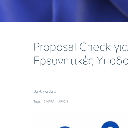
Proposal Check για
Ερευνητικές Υποδ
02-07-2025
Tags:
#INFRA
#RICH