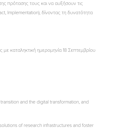
της πρότασης τους και να αυξήσουν τις
ct, Implementation), δίνοντας τη δυνατότητα
ς με καταληκτική ημερομηνία 18 Σεπτεμβρίου
ransition and the digital transformation, and
solutions of research infrastructures and foster