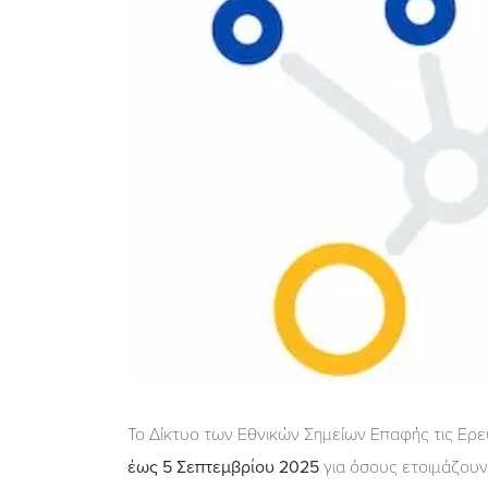
Το Δίκτυο των Εθνικών Σημείων Επαφής τις Ερε
έως 5 Σεπτεμβρίου 2025
για όσους ετοιμάζουν