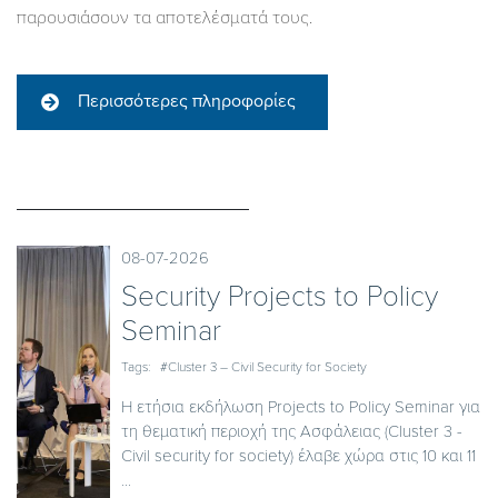
παρουσιάσουν τα αποτελέσματά τους.
Περισσότερες πληροφορίες
08-07-2026
Security Projects to Policy
Seminar
Tags:
#Cluster 3 – Civil Security for Society
Η ετήσια εκδήλωση Projects to Policy Seminar για
τη θεματική περιοχή της Ασφάλειας (Cluster 3 -
Civil security for society) έλαβε χώρα στις 10 και 11
...