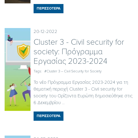
ΠΕΡΙΣΣΟΤΕΡΑ
20-12-2022
Cluster 3 - Civil security for
society: Πρόγραμμα
Εργασίας 2023-2024
Tags:
#Cluster 3 – Civil Security for Society
Το νέο Πρόγραμμα Εργασίας 2023-2024 για τη
θεματική περιοχή Cluster 3 - Civil security for
society του Ορίζοντα Ευρώπη δημοσιεύθηκε στις
6 Δεκεμβρίου ...
ΠΕΡΙΣΣΟΤΕΡΑ