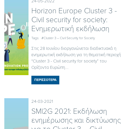
24-05-2022
Horizon Europe Cluster 3 -
Civil security for society:
Ενημερωτική εκδήλωση
Tags:
#Cluster 3 – Civil Security for Society
Στις 28 Ιουνίου διοργανώνεται διαδικτυακά η
ενημερωτική εκδήλωση για τη θεματική περιοχή
“Cluster 3 - Civil security for society” του
Ορίζοντα Ευρώπη....
ΠΕΡΙΣΣΟΤΕΡΑ
24-03-2021
SMI2G 2021: Εκδήλωση
ενημέρωσης και δικτύωσης