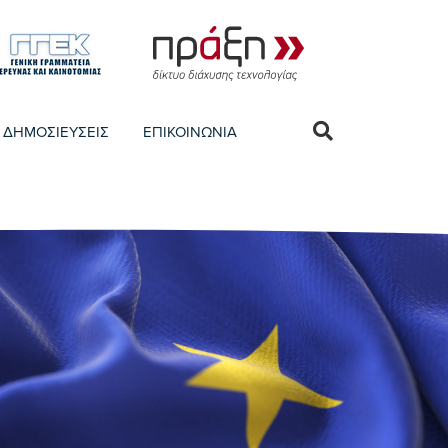
ΔΗΜΟΣΙΕΥΣΕΙΣ
ΕΠΙΚΟΙΝΩΝΙΑ