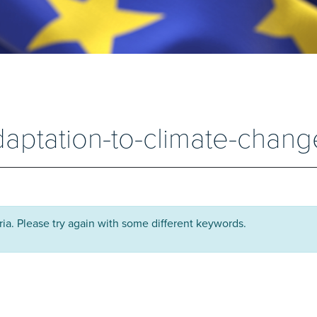
daptation-to-climate-chang
ria. Please try again with some different keywords.