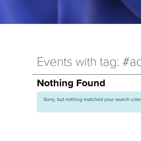
Events with tag: #a
Nothing Found
Sorry, but nothing matched your search crite