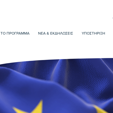
ΤΟ ΠΡΟΓΡΑΜΜΑ
ΝΕΑ & ΕΚΔΗΛΩΣΕΙΣ
ΥΠΟΣΤΗΡΙΞΗ