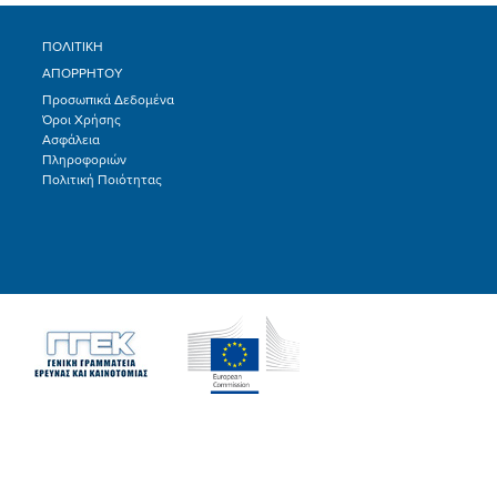
ΠΟΛΙΤΙΚΗ
ΑΠΟΡΡΗΤΟΥ
Προσωπικά Δεδομένα
Όροι Χρήσης
Ασφάλεια
Πληροφοριών
Πολιτική Ποιότητας