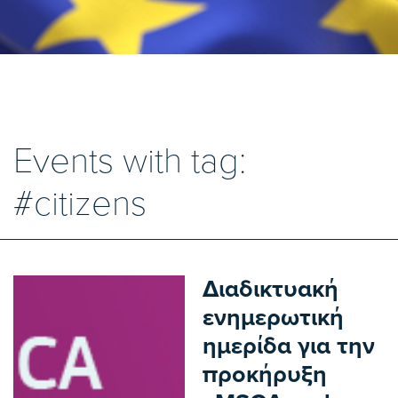
Events with tag:
#citizens
Διαδικτυακή
ενημερωτική
ημερίδα για την
προκήρυξη