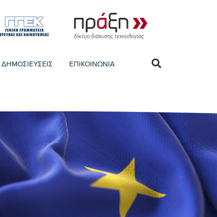
ΔΗΜΟΣΙΕΥΣΕΙΣ
ΕΠΙΚΟΙΝΩΝΙΑ