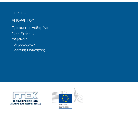
ΠΟΛΙΤΙΚΗ
ΑΠΟΡΡΗΤΟΥ
Προσωπικά Δεδομένα
Όροι Χρήσης
Ασφάλεια
Πληροφοριών
Πολιτική Ποιότητας