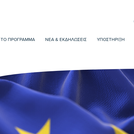
ΤΟ ΠΡΟΓΡΑΜΜΑ
ΝΕΑ & ΕΚΔΗΛΩΣΕΙΣ
ΥΠΟΣΤΗΡΙΞΗ