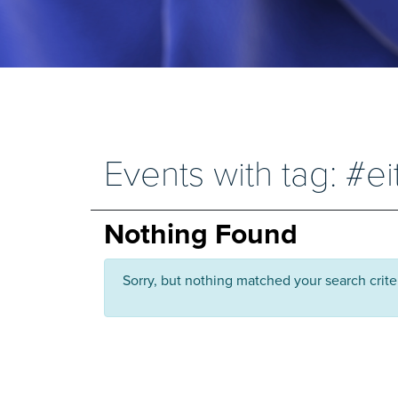
Events with tag: #ei
Nothing Found
Sorry, but nothing matched your search crite