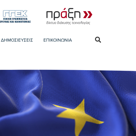
ΔΗΜΟΣΙΕΥΣΕΙΣ
ΕΠΙΚΟΙΝΩΝΙΑ