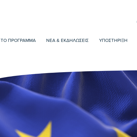
ΤΟ ΠΡΟΓΡΑΜΜΑ
ΝΕΑ & ΕΚΔΗΛΩΣΕΙΣ
ΥΠΟΣΤΗΡΙΞΗ