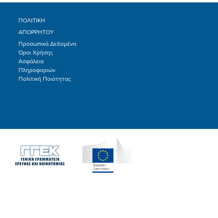
ΠΟΛΙΤΙΚΗ
ΑΠΟΡΡΗΤΟΥ
Προσωπικά Δεδομένα
Όροι Χρήσης
Ασφάλεια
Πληροφοριών
Πολιτική Ποιότητας