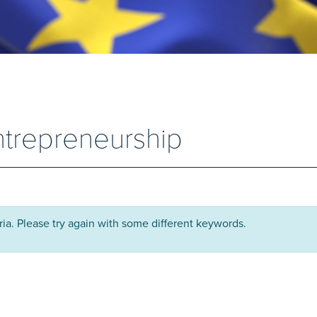
ntrepreneurship
ria. Please try again with some different keywords.