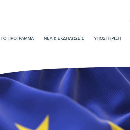
ΤΟ ΠΡΟΓΡΑΜΜΑ
ΝΕΑ & ΕΚΔΗΛΩΣΕΙΣ
ΥΠΟΣΤΗΡΙΞΗ