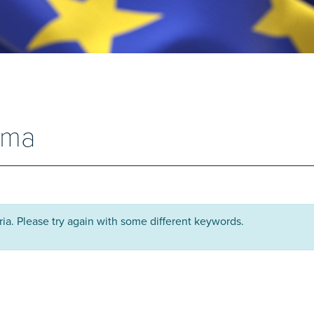
rma
ria. Please try again with some different keywords.