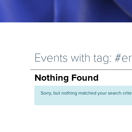
Events with tag: #e
Nothing Found
Sorry, but nothing matched your search crite