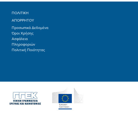
ΠΟΛΙΤΙΚΗ
ΑΠΟΡΡΗΤΟΥ
Προσωπικά Δεδομένα
Όροι Χρήσης
Ασφάλεια
Πληροφοριών
Πολιτική Ποιότητας