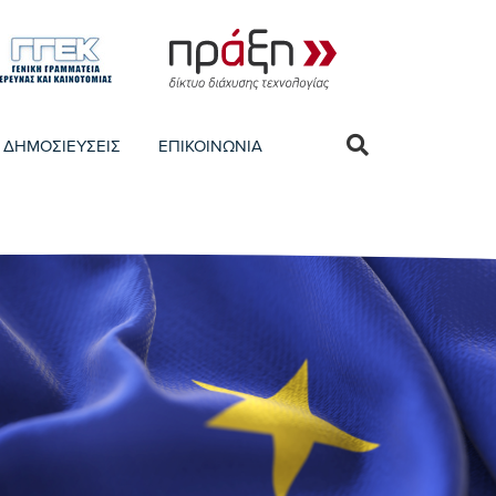
ΔΗΜΟΣΙΕΥΣΕΙΣ
ΕΠΙΚΟΙΝΩΝΙΑ