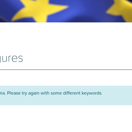
gures
ria. Please try again with some different keywords.