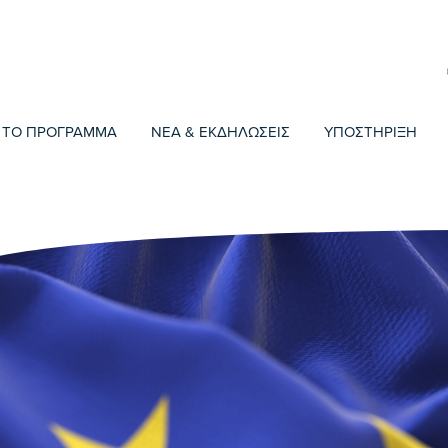
ΤΟ ΠΡΟΓΡΑΜΜΑ
ΝΕΑ & ΕΚΔΗΛΩΣΕΙΣ
ΥΠΟΣΤΗΡΙΞΗ