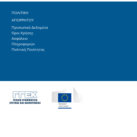
ΠΟΛΙΤΙΚΗ
ΑΠΟΡΡΗΤΟΥ
Προσωπικά Δεδομένα
Όροι Χρήσης
Ασφάλεια
Πληροφοριών
Πολιτική Ποιότητας