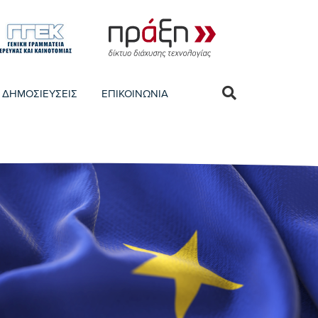
ΔΗΜΟΣΙΕΥΣΕΙΣ
ΕΠΙΚΟΙΝΩΝΙΑ