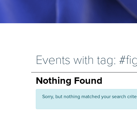
Events with tag: #fi
Nothing Found
Sorry, but nothing matched your search crite