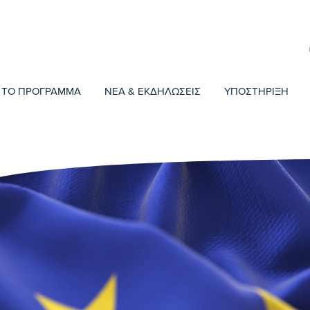
ΤΟ ΠΡΟΓΡΑΜΜΑ
ΝΕΑ & ΕΚΔΗΛΩΣΕΙΣ
ΥΠΟΣΤΗΡΙΞΗ