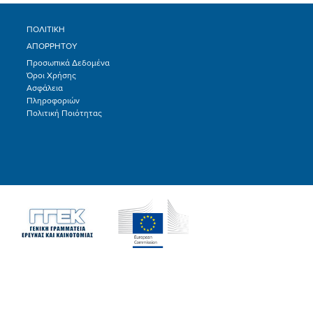
ΠΟΛΙΤΙΚΗ
ΑΠΟΡΡΗΤΟΥ
Προσωπικά Δεδομένα
Όροι Χρήσης
Ασφάλεια
Πληροφοριών
Πολιτική Ποιότητας