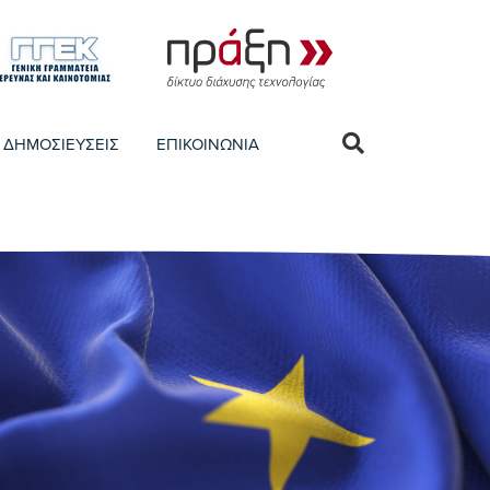
ΔΗΜΟΣΙΕΥΣΕΙΣ
ΕΠΙΚΟΙΝΩΝΙΑ