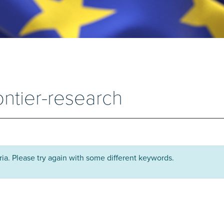
ontier-research
ria. Please try again with some different keywords.