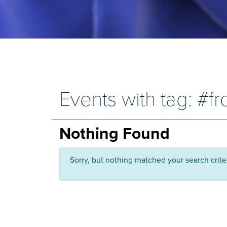
Events with tag: #fr
Nothing Found
Sorry, but nothing matched your search crite