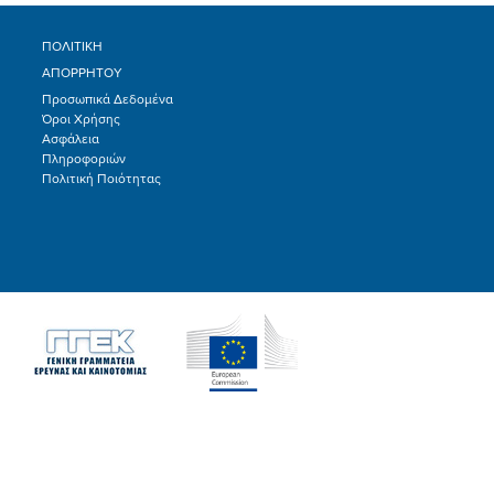
ΠΟΛΙΤΙΚΗ
ΑΠΟΡΡΗΤΟΥ
Προσωπικά Δεδομένα
Όροι Χρήσης
Ασφάλεια
Πληροφοριών
Πολιτική Ποιότητας