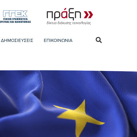
ΔΗΜΟΣΙΕΥΣΕΙΣ
ΕΠΙΚΟΙΝΩΝΙΑ