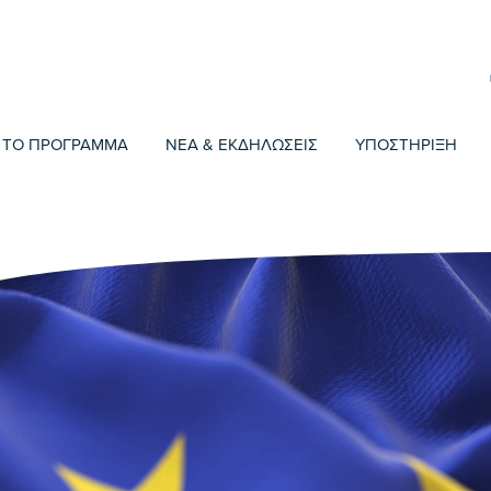
ΤΟ ΠΡΟΓΡΑΜΜΑ
ΝΕΑ & ΕΚΔΗΛΩΣΕΙΣ
ΥΠΟΣΤΗΡΙΞΗ