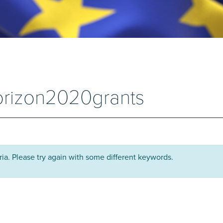
horizon2020grants
ria. Please try again with some different keywords.