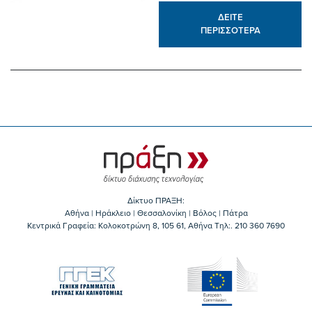
ΔΕΙΤΕ
ΠΕΡΙΣΣΟΤΕΡΑ
Δίκτυο ΠΡΑΞΗ:
Αθήνα | Ηράκλειο | Θεσσαλονίκη | Βόλος | Πάτρα
Κεντρικά Γραφεία: Kολοκοτρώνη 8, 105 61, Αθήνα Τηλ:. 210 360 7690