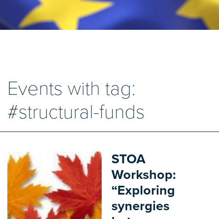
Events with tag:
#structural-funds
STOA
Workshop:
“Exploring
synergies