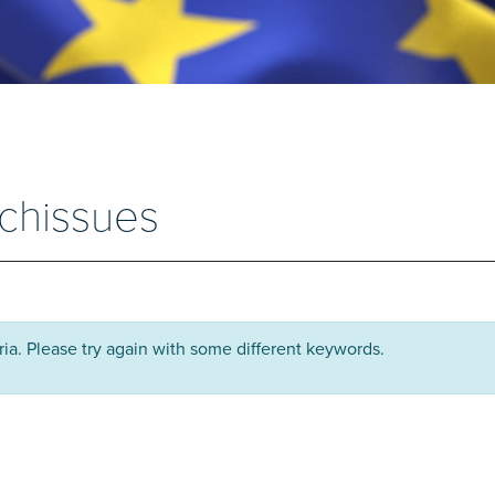
echissues
ria. Please try again with some different keywords.