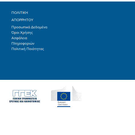
ΠΟΛΙΤΙΚΗ
ΑΠΟΡΡΗΤΟΥ
Προσωπικά Δεδομένα
Όροι Χρήσης
Ασφάλεια
Πληροφοριών
Πολιτική Ποιότητας