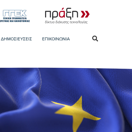
ΔΗΜΟΣΙΕΥΣΕΙΣ
ΕΠΙΚΟΙΝΩΝΙΑ