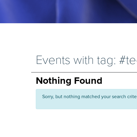
Events with tag: #t
Nothing Found
Sorry, but nothing matched your search crite