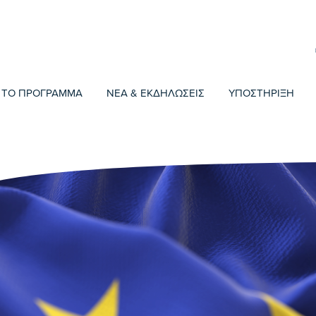
ΤΟ ΠΡΟΓΡΑΜΜΑ
ΝΕΑ & ΕΚΔΗΛΩΣΕΙΣ
ΥΠΟΣΤΗΡΙΞΗ