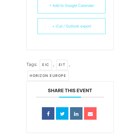
+ Add to Google Calendar
+ iCal / Outlook export
Tags:
,
,
EIC
EIT
HORIZON EUROPE
SHARE THIS EVENT