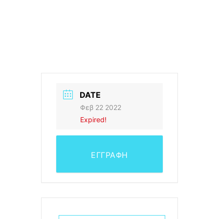
DATE
Φεβ 22 2022
Expired!
ΕΓΓΡΑΦΗ