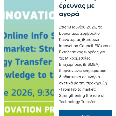
έρευνας με
αγορά
Στις 18 Ιουνίου 2026, το
Ευρωπαϊκό Συμβούλιο
Καινοτομίας (European
Innovation Council-EIC) και ο
Εκτελεστικός Φορέας για
τις Μικρομεσαίες
Επιχειρήσεις (EISMEA),
διοργανώνει ενημερωτικό
διαδικτυακό σεμινάριο
σχετικά με την προκήρυξη
«From lab to market:
Strengthening the role of
Technology Transfer ...