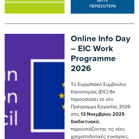
ΔΕΙΤΕ
ΠΕΡΙΣΣΟΤΕΡΑ
Online Info Day
– EIC Work
Programme
2026
Tο Ευρωπαϊκό Συμβούλιο
Καινοτομίας (EIC) θα
παρουσιάσει το νέο
Πρόγραμμα Εργασίας 2026
στις
13 Νοεμβρίου 2025
διαδικτυακά
,
παρουσιάζοντας τις νέες
χρηματοδοτικές ευκαιρίες,