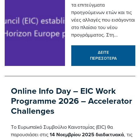
τα επιτεύγματα
προηγούμενων ετών και τις
νέες αλλαγές που εισάγονται
στο πλαίσιο του νέου
προγράμματος. Στη...
ΔΕΙΤΕ
ΠΕΡΙΣΣΟΤΕΡΑ
Online Info Day – EIC Work
Programme 2026 – Accelerator
Challenges
Tο Ευρωπαϊκό Συμβούλιο Καινοτομίας (EIC) θα
παρουσιάσει στις
14 Νοεμβρίου 2025 διαδικτυακά
, τις