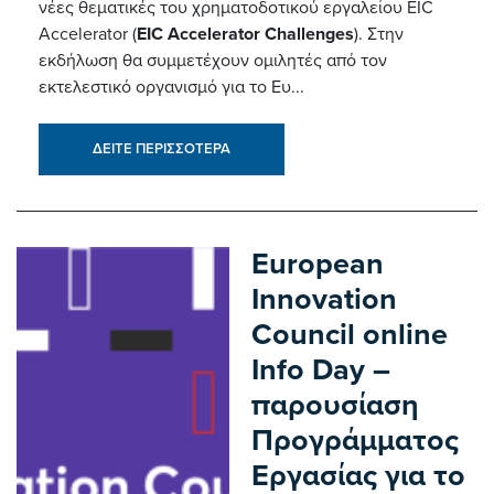
νέες θεματικές του χρηματοδοτικού εργαλείου EIC
Accelerator (
EIC Accelerator Challenges
). Στην
εκδήλωση θα συμμετέχουν ομιλητές από τον
εκτελεστικό οργανισμό για το Ευ...
ΔΕΙΤΕ ΠΕΡΙΣΣΟΤΕΡΑ
European
Innovation
Council online
Info Day –
παρουσίαση
Προγράμματος
Εργασίας για το