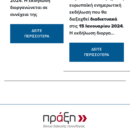
2024. Η εκδήλωση
ευρωπαϊκή ενημερωτική
διοργανώνεται σε
εκδήλωση που θα
συνέχεια της
διεξαχθεί
διαδικτυακά
στις
15 Ιανουαρίου 2024
.
ΔΕΙΤΕ
Η εκδήλωση διοργα...
ΠΕΡΙΣΣΟΤΕΡΑ
ΔΕΙΤΕ
ΠΕΡΙΣΣΟΤΕΡΑ