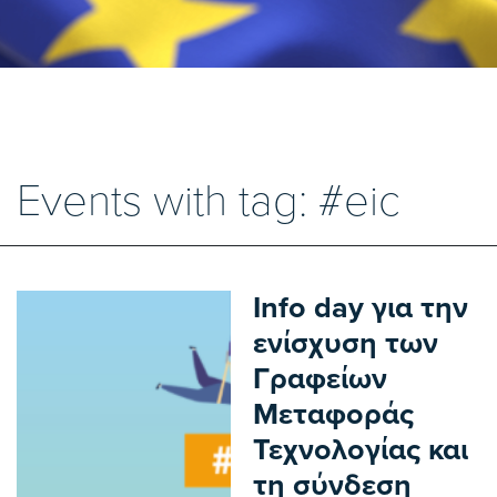
Events with tag: #eic
Info day για την
ενίσχυση των
Γραφείων
Μεταφοράς
Τεχνολογίας και
τη σύνδεση