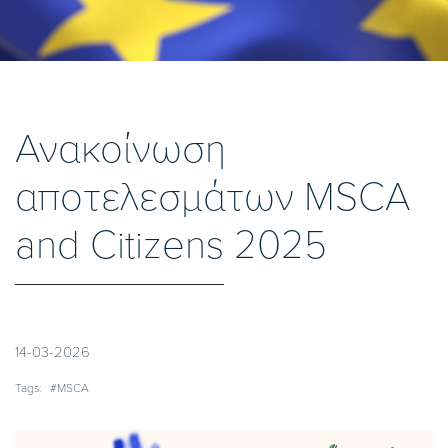
Ανακοίνωση
αποτελεσμάτων MSCA
and Citizens 2025
14-03-2026
Tags:
#MSCA