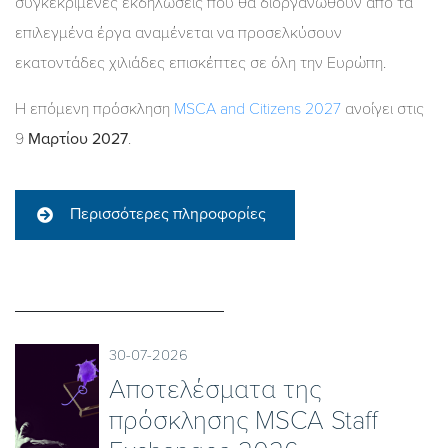
συγκεκριμένες εκδηλώσεις που θα διοργανωθούν από τα
επιλεγμένα έργα αναμένεται να προσελκύσουν
εκατοντάδες χιλιάδες επισκέπτες σε όλη την Ευρώπη.
Η επόμενη πρόσκληση
MSCA and Citizens 2027
ανοίγει στις
9
Μαρτίου 2027
.
Περισσότερες πληροφορίες
30-07-2026
Αποτελέσματα της
πρόσκλησης MSCA Staff