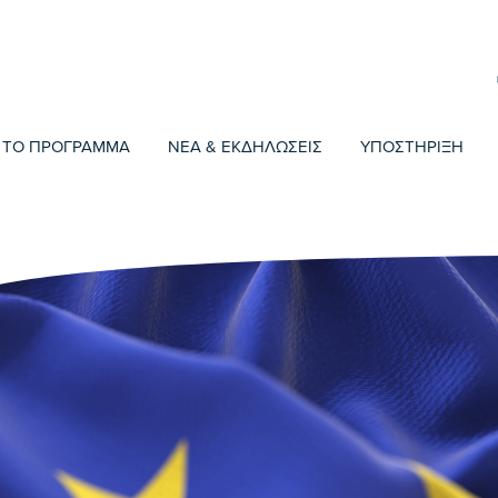
ΤΟ ΠΡΟΓΡΑΜΜΑ
ΝΕΑ & ΕΚΔΗΛΩΣΕΙΣ
ΥΠΟΣΤΗΡΙΞΗ