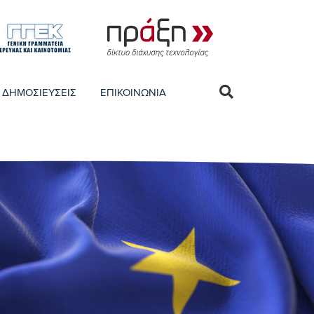
ΔΗΜΟΣΙΕΥΣΕΙΣ
ΕΠΙΚΟΙΝΩΝΙΑ