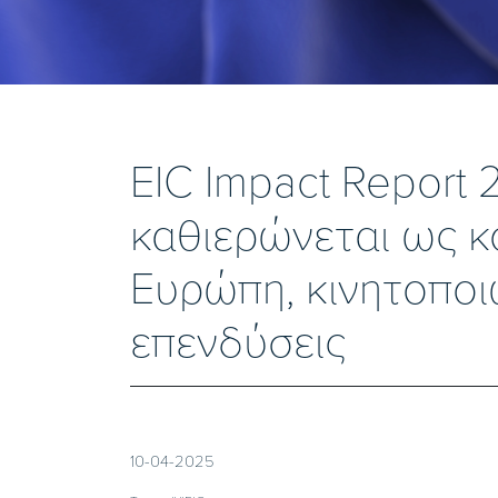
EIC Impact Report
καθιερώνεται ως κ
Ευρώπη, κινητοποι
επενδύσεις
10-04-2025