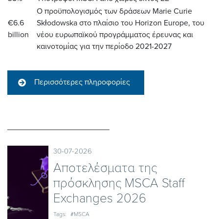
Ο προϋπολογισμός των δράσεων Marie Curie
€6.6
Skłodowska στο πλαίσιο του Horizon Europe, του
billion
νέου ευρωπαϊκού προγράμματος έρευνας και
καινοτομίας για την περίοδο 2021-2027
Περισσότερες πληροφορίες
30-07-2026
Αποτελέσματα της
πρόσκλησης MSCA Staff
Exchanges 2026
Tags:
#MSCA