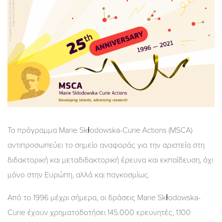
Το πρόγραμμα Marie Skłodowska-Curie Actions (MSCA)
αντιπροσωπεύει το σημείο αναφοράς για την αριστεία στη
διδακτορική και μεταδιδακτορική έρευνα και εκπαίδευση, όχι
μόνο στην Ευρώπη, αλλά και παγκοσμίως.
Από το 1996 μέχρι σήμερα, οι δράσεις Marie Skłodowska-
Curie έχουν χρηματοδοτήσει 145.000 ερευνητές, 1.100