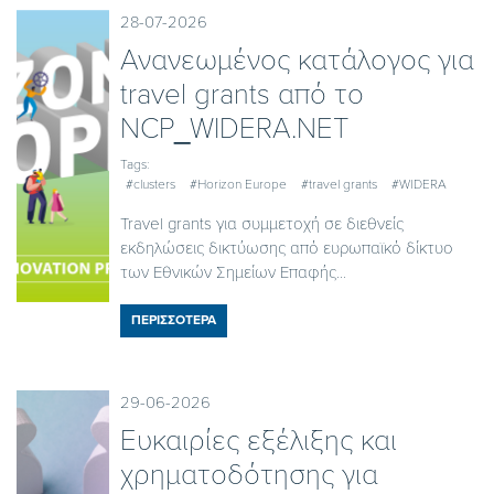
28-07-2026
Ανανεωμένος κατάλογος για
travel grants από το
NCP_WIDERA.NET
Tags:
#clusters
#Horizon Europe
#travel grants
#WIDERA
Travel grants για συμμετοχή σε διεθνείς
εκδηλώσεις δικτύωσης από ευρωπαϊκό δίκτυο
των Εθνικών Σημείων Επαφής...
ΠΕΡΙΣΣΟΤΕΡΑ
29-06-2026
Ευκαιρίες εξέλιξης και
χρηματοδότησης για