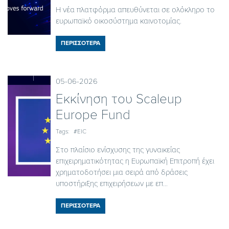
Η νέα πλατφόρμα απευθύνεται σε ολόκληρο το
ευρωπαϊκό οικοσύστημα καινοτομίας.
ΠΕΡΙΣΣΟΤΕΡΑ
05-06-2026
Εκκίνηση του Scaleup
Europe Fund
Tags:
#EIC
Στο πλαίσιο ενίσχυσης της γυναικείας
επιχειρηματικότητας η Ευρωπαϊκή Επιτροπή έχει
χρηματοδοτήσει μια σειρά από δράσεις
υποστήριξης επιχειρήσεων με επ...
ΠΕΡΙΣΣΟΤΕΡΑ