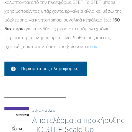
καλύπτονται από την πλατφόρμα STEP. Το STEP μπορεί,
χρησιμοποιώντας υπάρχοντα εργαλεία αλλά και μέσω της
μόχλευσης, να κινητοποιήσει συνολικά κεφάλαια έως
160
δισ. ευρώ
για επενδύσεις μέσα στα επόμενα χρόνια.
Περισσότερες πληροφορίες είναι διαθέσιμες και στις
σχετικές ερωταπαντήσεις που βρίσκονται
εδώ
.
Περισσότερες πληροφορίες
30-07-2026
Αποτελέσματα προκήρυξης
EIC STEP Scale Up