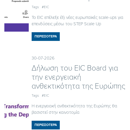
Tags:
#EIC
Το EIC επέλεξε έξι νέες ευρωπαϊκές scale-ups για
επενδύσεις μέσω του STEP Scale Up
ΠΕΡΙΣΣΟΤΕΡΑ
30-07-2026
Δήλωση του EIC Board για
την ενεργειακή
ανθεκτικότητα της Ευρώπης
Tags:
#EIC
Η ενεργειακή ανθεκτικότητα της Ευρώπης θα
βασιστεί στην καινοτομία
ΠΕΡΙΣΣΟΤΕΡΑ