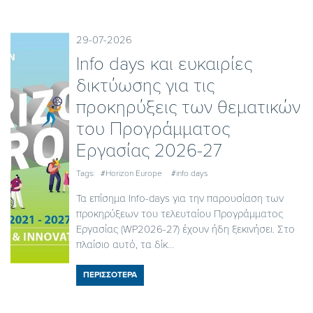
29-07-2026
Ιnfo days και ευκαιρίες
δικτύωσης για τις
προκηρύξεις των θεματικών
του Προγράμματος
Εργασίας 2026-27
Tags:
#Horizon Europe
#info days
Τα επίσημα Info-days για την παρουσίαση των
προκηρύξεων του τελευταίου Προγράμματος
Εργασίας (WP2026-27) έχουν ήδη ξεκινήσει. Στο
πλαίσιο αυτό, τα δίκ...
ΠΕΡΙΣΣΟΤΕΡΑ