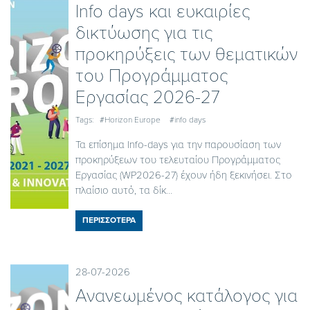
Ιnfo days και ευκαιρίες
δικτύωσης για τις
προκηρύξεις των θεματικών
του Προγράμματος
Εργασίας 2026-27
Tags:
#Horizon Europe
#info days
Τα επίσημα Info-days για την παρουσίαση των
προκηρύξεων του τελευταίου Προγράμματος
Εργασίας (WP2026-27) έχουν ήδη ξεκινήσει. Στο
πλαίσιο αυτό, τα δίκ...
ΠΕΡΙΣΣΟΤΕΡΑ
28-07-2026
Ανανεωμένος κατάλογος για