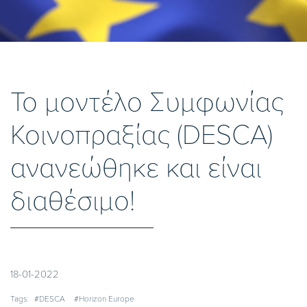
To μοντέλο Συμφωνίας
Κοινοπραξίας (DESCA)
ανανεώθηκε και είναι
διαθέσιμο!
18-01-2022
Tags:
#DESCA
#Horizon Europe