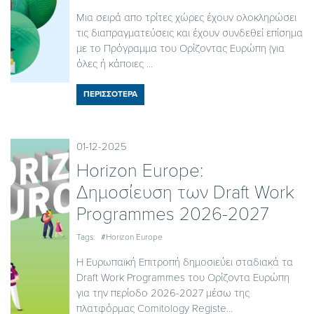
Μια σειρά απο τρίτες χώρες έχουν ολοκληρώσει
τις διαπραγματεύσεις και έχουν συνδεθεί επίσημα
με το Πρόγραμμα του Ορίζοντας Ευρώπη (για
όλες ή κάποιες ...
ΠΕΡΙΣΣΟΤΕΡΑ
01-12-2025
Horizon Europe:
Δημοσίευση των Draft Work
Programmes 2026-2027
Tags:
#Horizon Europe
Η Ευρωπαϊκή Επιτροπή δημοσιεύει σταδιακά τα
Draft Work Programmes του Ορίζοντα Ευρώπη
για την περίοδο 2026-2027 μέσω της
πλατφόρμας Comitology Registe...