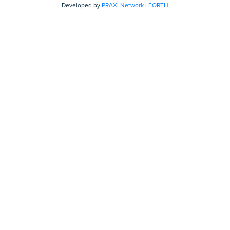
Developed by
PRAXI Network | FORTH