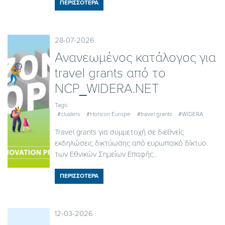
ΠΕΡΙΣΣΟΤΕΡΑ
28-07-2026
Ανανεωμένος κατάλογος για
travel grants από το
NCP_WIDERA.NET
Tags:
#clusters
#Horizon Europe
#travel grants
#WIDERA
Travel grants για συμμετοχή σε διεθνείς
εκδηλώσεις δικτύωσης από ευρωπαϊκό δίκτυο
των Εθνικών Σημείων Επαφής...
ΠΕΡΙΣΣΟΤΕΡΑ
12-03-2026