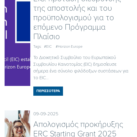
της αποστολής και του
προϋπολογισμού για το
επόμενο Πρόγραμμα
Πλαίσιο
Tags:
#EIC
#Horizon Europe
Το Διοικητικό Συμβούλιο του Ευρωπαϊκού
Συμβουλίου Καινοτομίας (EIC) δημοσίευσε
σήμερα ένα σύνολο φιλόδοξων συστάσεων για
το EIC...
ΠΕΡΙΣΣΟΤΕΡΑ
09-09-2025
Απολογισμός προκήρυξης
ERC Starting Grant 2025