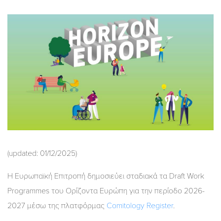
(updated: 01/12/2025)
Η Ευρωπαϊκή Επιτροπή δημοσιεύει σταδιακά τα Draft Work
Programmes του Ορίζοντα Ευρώπη για την περίοδο 2026-
2027 μέσω της πλατφόρμας
Comitology Register
.