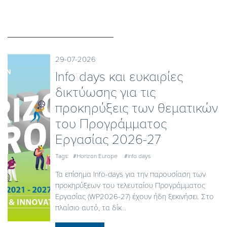
29-07-2026
Ιnfo days και ευκαιρίες
δικτύωσης για τις
προκηρύξεις των θεματικών
του Προγράμματος
Εργασίας 2026-27
Tags:
#Horizon Europe
#info days
Τα επίσημα Info-days για την παρουσίαση των
προκηρύξεων του τελευταίου Προγράμματος
Εργασίας (WP2026-27) έχουν ήδη ξεκινήσει. Στο
πλαίσιο αυτό, τα δίκ...