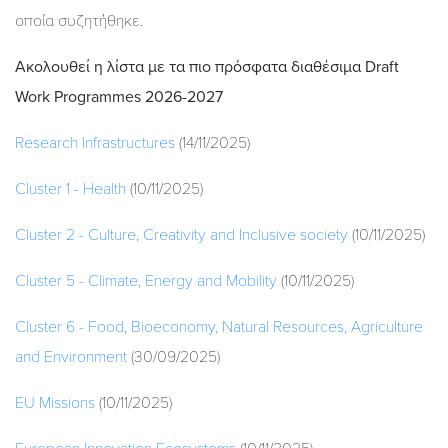
οποία συζητήθηκε.
Ακολουθεί η λίστα με τα πιο πρόσφατα διαθέσιμα Draft
Work Programmes 2026-2027
Research Infrastructures
(14/11/2025)
Cluster 1 - Health
(10/11/2025)
Cluster 2 - Culture, Creativity and Inclusive society
(10/11/2025)
Cluster 5 - Climate, Energy and Mobility
(10/11/2025)
Cluster 6 - Food, Bioeconomy, Natural Resources, Agriculture
and Environment
(30/09/2025)
EU Missions
(10/11/2025)