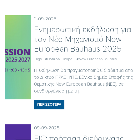
11-09-2025
Ενημερωτική εκδήλωση για
τον Νέο Μηχανισμό New
European Bauhaus 2025
Tags:
#Horizon Europe
#New European Bauhaus
Η εκδήλωση θα πραγματοποιηθεί διαδικτυα απο
το Δίκτυο ΠΡΑΞΗ/ΙΤΕ, Εθνικό Σημείο Επαφής της
θεματικής New European Bauhaus (NEB), σε
συνδιοργάνωση με τη...
ΠΕΡΙΣΣΟΤΕΡΑ
09-09-2025
EIC: πρόταση διεύρυνσης