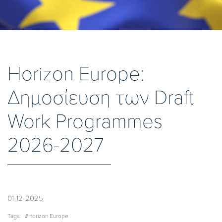
Horizon Europe:
Δημοσίευση των Draft
Work Programmes
2026-2027
01-12-2025
Tags:
#Horizon Europe