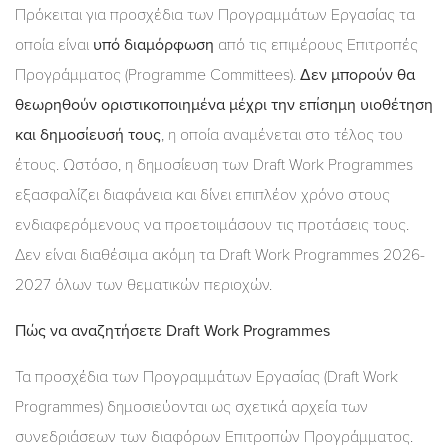
Πρόκειται για προσχέδια των Προγραμμάτων Εργασίας τα
οποία είναι
υπό διαμόρφωση
από τις επιμέρους Επιτροπές
Προγράμματος (Programme Committees).
Δεν μπορούν θα
θεωρηθούν οριστικοποιημένα μέχρι την επίσημη υιοθέτηση
και δημοσίευσή τους
, η οποία αναμένεται στο τέλος του
έτους. Ωστόσο, η δημοσίευση των Draft Work Programmes
εξασφαλίζει διαφάνεια και δίνει επιπλέον χρόνο στους
ενδιαφερόμενους να προετοιμάσουν τις προτάσεις τους.
Δεν είναι διαθέσιμα ακόμη τα Draft Work Programmes 2026-
2027 όλων των θεματικών περιοχών.
Πώς να αναζητήσετε Draft Work Programmes
Τα προσχέδια των Προγραμμάτων Εργασίας (Draft Work
Programmes) δημοσιεύονται ως σχετικά αρχεία των
συνεδριάσεων των διαφόρων Επιτροπών Προγράμματος.