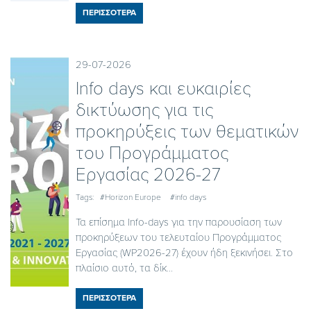
ΠΕΡΙΣΣΟΤΕΡΑ
29-07-2026
Ιnfo days και ευκαιρίες
δικτύωσης για τις
προκηρύξεις των θεματικών
του Προγράμματος
Εργασίας 2026-27
Tags:
#Horizon Europe
#info days
Τα επίσημα Info-days για την παρουσίαση των
προκηρύξεων του τελευταίου Προγράμματος
Εργασίας (WP2026-27) έχουν ήδη ξεκινήσει. Στο
πλαίσιο αυτό, τα δίκ...
ΠΕΡΙΣΣΟΤΕΡΑ