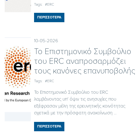
Tags:
#ERC
ΠΕΡΙΣΣΟΤΕΡΑ
10-05-2026
To Επιστημονικό Συμβούλιο
του ERC αναπροσαρμόζει
τους κανόνες επανυποβολής
Tags:
#ERC
Το Επιστημονικό Συμβούλιο του ERC
λαμβάνοντας υπ’ όψιν τις ανησυχίες που
εξέφρασαν μέλη της ερευνητικής κοινότητας
σχετικά με την πρόσφατη ανακοίνωση ...
ΠΕΡΙΣΣΟΤΕΡΑ