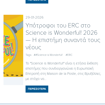
29-01-2026
Υπότροφοι του ERC στο
Science is Wonderful! 2026
— Η επιστήμη συναντά τους
νέους
Tags:
##Science is Wonderful!
#ERC
Το "Science is Wonderful!" είναι η ετήσια έκθεση
επιστήμης που συνδιοργανώνει η Ευρωπαϊκή
Επιτροπή στη Maison de la Poste, στις Βρυξέλλες,
με στόχο να...
ΠΕΡΙΣΣΟΤΕΡΑ