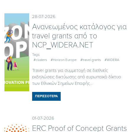
28-07-2026
Ανανεωμένος κατάλογος για
travel grants από το
NCP_WIDERA.NET
Tags:
#clusters
#Horizon Europe
#travel grants
#WIDERA
Travel grants για συμμετοχή σε διεθνείς
εκδηλώσεις δικτύωσης από ευρωπαϊκό δίκτυο
των Εθνικών Σημείων Επαφής...
ΠΕΡΙΣΣΟΤΕΡΑ
01-07-2026
ERC Proof of Concept Grants